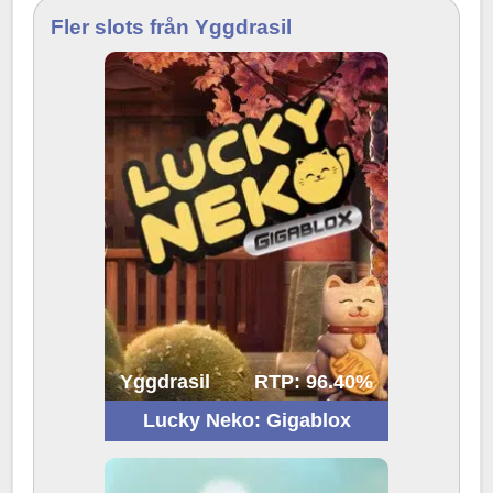
Fler slots från Yggdrasil
Yggdrasil
RTP: 96.40%
Lucky Neko: Gigablox