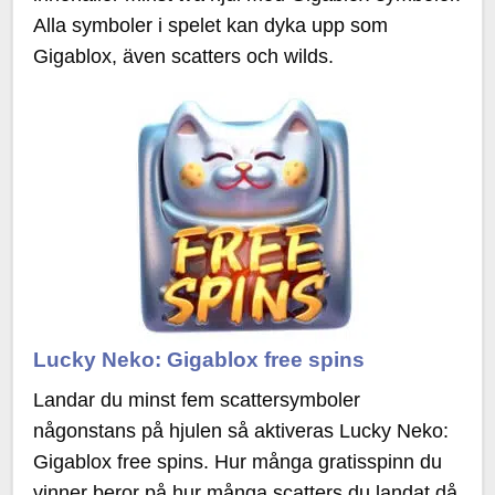
Alla symboler i spelet kan dyka upp som
Gigablox, även scatters och wilds.
Lucky Neko: Gigablox free spins
Landar du minst fem scattersymboler
någonstans på hjulen så aktiveras Lucky Neko:
Gigablox free spins. Hur många gratisspinn du
vinner beror på hur många scatters du landat då