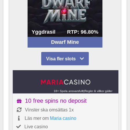
Yggdrasil
RTP: 96.80%
Dwarf Mine
Visa fler slots
18+ Spela ansvarsfullt
|
Regler & villkor gäller
10 free spins no deposit
Vinster ska omsättas 1x
Läs mer om
Maria casino
Live casino