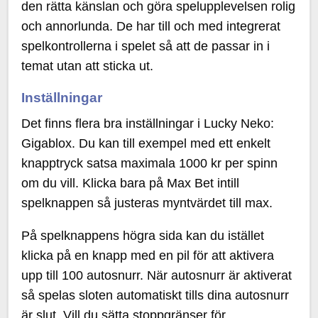
den rätta känslan och göra spelupplevelsen rolig
och annorlunda. De har till och med integrerat
spelkontrollerna i spelet så att de passar in i
temat utan att sticka ut.
Inställningar
Det finns flera bra inställningar i Lucky Neko:
Gigablox. Du kan till exempel med ett enkelt
knapptryck satsa maximala 1000 kr per spinn
om du vill. Klicka bara på Max Bet intill
spelknappen så justeras myntvärdet till max.
På spelknappens högra sida kan du istället
klicka på en knapp med en pil för att aktivera
upp till 100 autosnurr. När autosnurr är aktiverat
så spelas sloten automatiskt tills dina autosnurr
är slut. Vill du sätta stoppgränser för