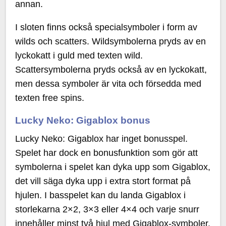
annan.
I sloten finns också specialsymboler i form av
wilds och scatters. Wildsymbolerna pryds av en
lyckokatt i guld med texten wild.
Scattersymbolerna pryds också av en lyckokatt,
men dessa symboler är vita och försedda med
texten free spins.
Lucky Neko: Gigablox bonus
Lucky Neko: Gigablox har inget bonusspel.
Spelet har dock en bonusfunktion som gör att
symbolerna i spelet kan dyka upp som Gigablox,
det vill säga dyka upp i extra stort format på
hjulen. I basspelet kan du landa Gigablox i
storlekarna 2×2, 3×3 eller 4×4 och varje snurr
innehåller minst två hjul med Gigablox-symboler.