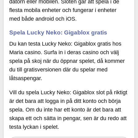
datorn eller mobilen. Sloten går att spela i de
flesta mobila enheter och fungerar i enheter
med både android och iOS.
Spela Lucky Neko: Gigablox gratis
Du kan testa Lucky Neko: Gigablox gratis hos
Maria casino. Surfa in i deras casino och välj
spela på skoj när du öppnar spelet, då kommer
du till gratisversionen där du spelar med
låtsaspengar.
Vill du spela Lucky Neko: Gigablox slot på riktigt
är det bara att logga in på ditt konto och börja
spela. Om du inte har ett konto är det bara att
skapa ett och sätta in pengar, sen är du redo att
testa lyckan i spelet.