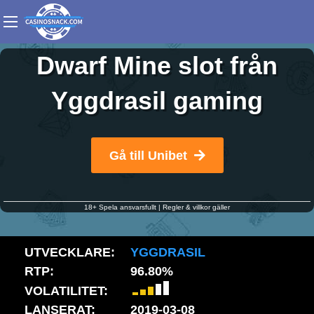
Dwarf Mine slot från
Yggdrasil gaming
Gå till Unibet
18+ Spela ansvarsfullt
|
Regler & villkor gäller
UTVECKLARE:
YGGDRASIL
RTP:
96.80%
VOLATILITET:
LANSERAT:
2019-03-08