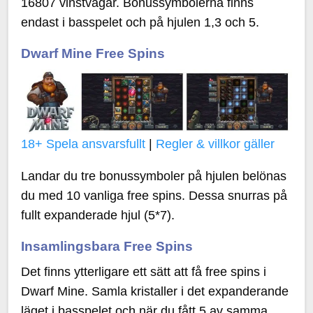
16807 vinstvägar. Bonussymbolerna finns
endast i basspelet och på hjulen 1,3 och 5.
Dwarf Mine Free Spins
18+ Spela ansvarsfullt
|
Regler & villkor gäller
Landar du tre bonussymboler på hjulen belönas
du med 10 vanliga free spins. Dessa snurras på
fullt expanderade hjul (5*7).
Insamlingsbara Free Spins
Det finns ytterligare ett sätt att få free spins i
Dwarf Mine. Samla kristaller i det expanderande
läget i basspelet och när du fått 5 av samma