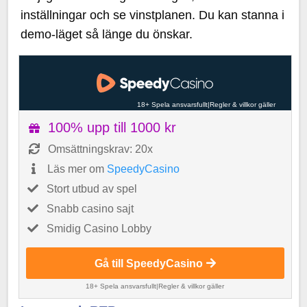
inställningar och se vinstplanen. Du kan stanna i
demo-läget så länge du önskar.
18+ Spela ansvarsfullt
|
Regler & villkor gäller
100% upp till 1000 kr
Omsättningskrav: 20x
Läs mer om
SpeedyCasino
Stort utbud av spel
Snabb casino sajt
Smidig Casino Lobby
Gå till SpeedyCasino
18+ Spela ansvarsfullt
|
Regler & villkor gäller