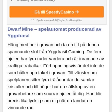
Gå till SpeedyCasino
18+ Spela ansvarsfullt
|
Regler & villkor gäller
Dwarf Mine – spelautomat producerad av
Yggdrasil
Häng med ner i gruvan och ta en titt på denna
spännande slot från Yggdrasil Gaming. De fem
hjulen har fyra rader vardera och är inramade av
kraftiga träbalkar. Förhoppningsvis är det inte de
som håller upp taket i gruvan. Till vänster om
spelplanen sitter fyra trälådor där du samlar
kristaller och till höger har du sällskap av en
gruvarbetare som snurrar hjulen åt dig. Han blir
precis lika lycklig som dig när du landar en
vinnande rad.