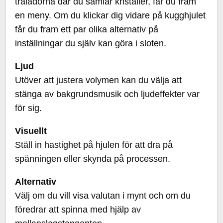
trälådorna där du samlar kristaller, får du fram
en meny. Om du klickar dig vidare på kugghjulet
får du fram ett par olika alternativ på
inställningar du själv kan göra i sloten.
Ljud
Utöver att justera volymen kan du välja att
stänga av bakgrundsmusik och ljudeffekter var
för sig.
Visuellt
Ställ in hastighet på hjulen för att dra på
spänningen eller skynda på processen.
Alternativ
Välj om du vill visa valutan i mynt och om du
föredrar att spinna med hjälp av