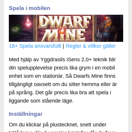
Spela i mobilen
18+ Spela ansvarsfullt
|
Regler & villkor gäller
Med hjälp av Yggdrasils iSens 2,0+ teknik blir
din spelupplevelse precis lika grym i en mobil
enhet som en stationär. Så Dwarfs Mine finns
tillgängligt oavsett om du sitter hemma eller är
på språng. Det går precis lika bra att spela i
liggande som stående läge.
Inställningar
Om du klickar på plustecknet, snett under