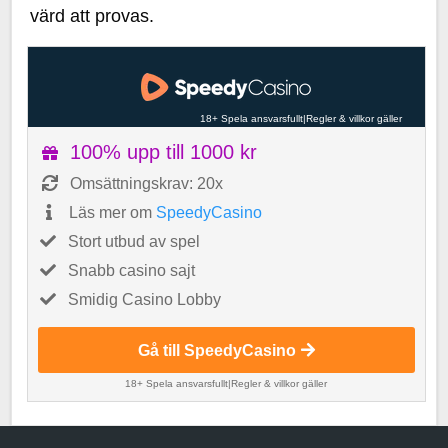
värd att provas.
18+ Spela ansvarsfullt
|
Regler & villkor gäller
100% upp till 1000 kr
Omsättningskrav: 20x
Läs mer om
SpeedyCasino
Stort utbud av spel
Snabb casino sajt
Smidig Casino Lobby
Gå till SpeedyCasino
18+ Spela ansvarsfullt
|
Regler & villkor gäller