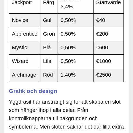
Jackpott
Färg
Startvärde
3,4%
Novice
Gul
0,50%
€40
Apprentice
Grön
0,50%
€200
Mystic
Blå
0,50%
€600
Wizard
Lila
0,50%
€1000
Archmage
Röd
1,40%
€2500
Grafik och design
Yggdrasil har ansträngt sig för att skapa en slot
som hänger ihop i alla delar. Från
kontrollknapparna till bakgrunden och
symbolerna. Men sloten saknar det där lilla extra