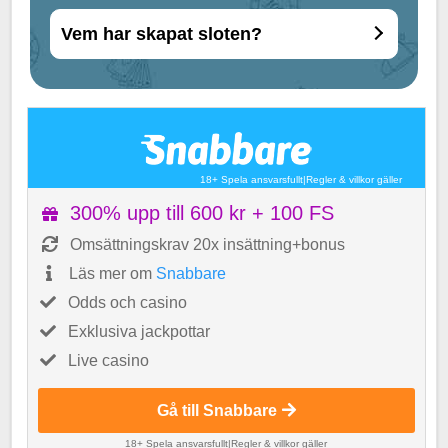
Vem har skapat sloten?
18+ Spela ansvarsfullt
|
Regler & villkor gäller
300% upp till 600 kr + 100 FS
Omsättningskrav 20x insättning+bonus
Läs mer om
Snabbare
Odds och casino
Exklusiva jackpottar
Live casino
Gå till Snabbare
18+ Spela ansvarsfullt
|
Regler & villkor gäller