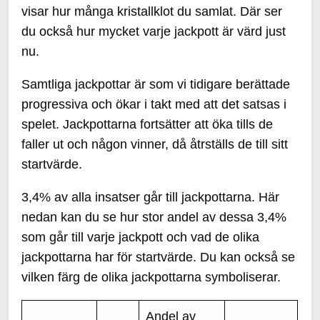
visar hur många kristallklot du samlat. Där ser
du också hur mycket varje jackpott är värd just
nu.
Samtliga jackpottar är som vi tidigare berättade
progressiva och ökar i takt med att det satsas i
spelet. Jackpottarna fortsätter att öka tills de
faller ut och någon vinner, då åtrställs de till sitt
startvärde.
3,4% av alla insatser går till jackpottarna. Här
nedan kan du se hur stor andel av dessa 3,4%
som går till varje jackpott och vad de olika
jackpottarna har för startvärde. Du kan också se
vilken färg de olika jackpottarna symboliserar.
Andel av