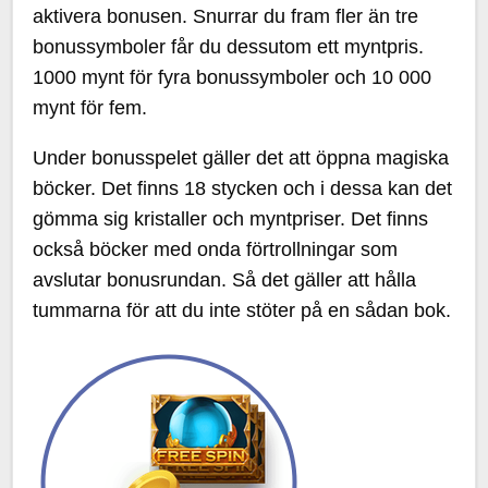
aktivera bonusen. Snurrar du fram fler än tre
bonussymboler får du dessutom ett myntpris.
1000 mynt för fyra bonussymboler och 10 000
mynt för fem.
Under bonusspelet gäller det att öppna magiska
böcker. Det finns 18 stycken och i dessa kan det
gömma sig kristaller och myntpriser. Det finns
också böcker med onda förtrollningar som
avslutar bonusrundan. Så det gäller att hålla
tummarna för att du inte stöter på en sådan bok.