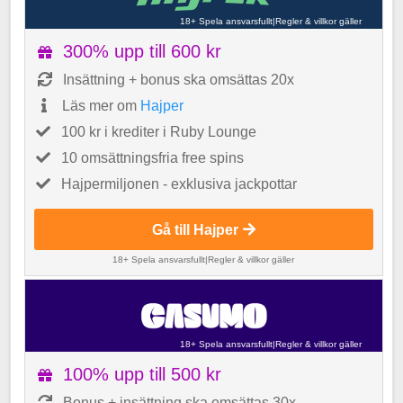
18+ Spela ansvarsfullt
|
Regler & villkor gäller
300% upp till 600 kr
Insättning + bonus ska omsättas 20x
Läs mer om
Hajper
100 kr i krediter i Ruby Lounge
10 omsättningsfria free spins
Hajpermiljonen - exklusiva jackpottar
Gå till Hajper
18+ Spela ansvarsfullt
|
Regler & villkor gäller
18+ Spela ansvarsfullt
|
Regler & villkor gäller
100% upp till 500 kr
Bonus + insättning ska omsättas 30x