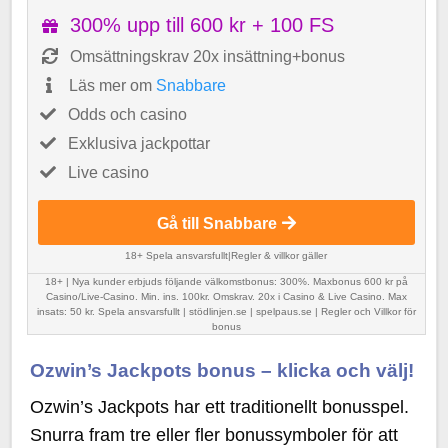
300% upp till 600 kr + 100 FS
Omsättningskrav 20x insättning+bonus
Läs mer om
Snabbare
Odds och casino
Exklusiva jackpottar
Live casino
Gå till Snabbare
18+ Spela ansvarsfullt
|
Regler & villkor gäller
18+ | Nya kunder erbjuds följande välkomstbonus: 300%. Maxbonus 600 kr på
Casino/Live-Casino. Min. ins. 100kr. Omskrav. 20x i Casino & Live Casino. Max
insats: 50 kr. Spela ansvarsfullt | stödlinjen.se | spelpaus.se | Regler och Villkor för
bonus
Ozwin’s Jackpots bonus – klicka och välj!
Ozwin’s Jackpots har ett traditionellt bonusspel.
Snurra fram tre eller fler bonussymboler för att