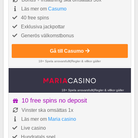
Läs mer om
Casumo
40 free spins
Exklusiva jackpottar
Generös välkomstbonus
Gå till Casumo
18+ Spela ansvarsfullt
|
Regler & villkor gäller
18+ Spela ansvarsfullt
|
Regler & villkor gäller
10 free spins no deposit
Vinster ska omsättas 1x
Läs mer om
Maria casino
Live casino
Hundratals spel