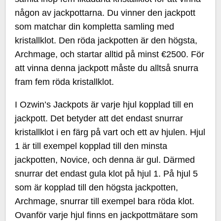
någon av jackpottarna. Du vinner den jackpott
som matchar din kompletta samling med
kristallklot. Den röda jackpotten är den högsta,
Archmage, och startar alltid på minst €2500. För
att vinna denna jackpott måste du alltså snurra
fram fem röda kristallklot.
I Ozwin’s Jackpots är varje hjul kopplad till en
jackpott. Det betyder att det endast snurrar
kristallklot i en färg på vart och ett av hjulen. Hjul
1 är till exempel kopplad till den minsta
jackpotten, Novice, och denna är gul. Därmed
snurrar det endast gula klot på hjul 1. På hjul 5
som är kopplad till den högsta jackpotten,
Archmage, snurrar till exempel bara röda klot.
Ovanför varje hjul finns en jackpottmätare som