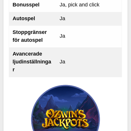
Bonusspel
Ja, pick and click
Autospel
Ja
Stoppgränser
Ja
för autospel
Avancerade
ljudinställninga
Ja
r