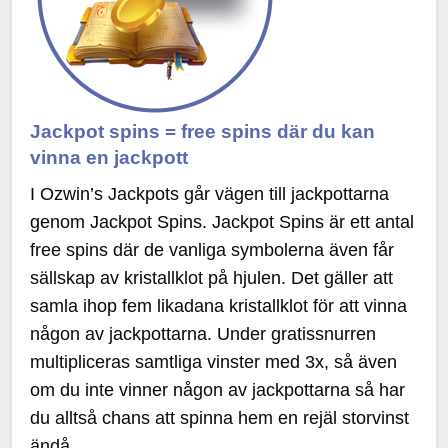
Jackpot spins = free spins där du kan
vinna en jackpott
I Ozwin’s Jackpots går vägen till jackpottarna
genom Jackpot Spins. Jackpot Spins är ett antal
free spins där de vanliga symbolerna även får
sällskap av kristallklot på hjulen. Det gäller att
samla ihop fem likadana kristallklot för att vinna
någon av jackpottarna. Under gratissnurren
multipliceras samtliga vinster med 3x, så även
om du inte vinner någon av jackpottarna så har
du alltså chans att spinna hem en rejäl storvinst
ändå.