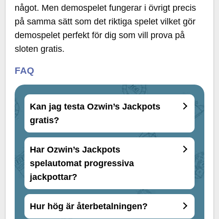
något. Men demospelet fungerar i övrigt precis
på samma sätt som det riktiga spelet vilket gör
demospelet perfekt för dig som vill prova på
sloten gratis.
FAQ
Kan jag testa Ozwin’s Jackpots
gratis?
Har Ozwin’s Jackpots
spelautomat progressiva
jackpottar?
Hur hög är återbetalningen?