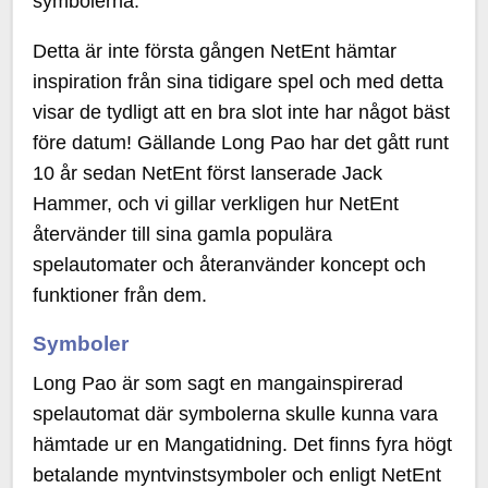
symbolerna.
Detta är inte första gången NetEnt hämtar
inspiration från sina tidigare spel och med detta
visar de tydligt att en bra slot inte har något bäst
före datum! Gällande Long Pao har det gått runt
10 år sedan NetEnt först lanserade Jack
Hammer, och vi gillar verkligen hur NetEnt
återvänder till sina gamla populära
spelautomater och återanvänder koncept och
funktioner från dem.
Symboler
Long Pao är som sagt en mangainspirerad
spelautomat där symbolerna skulle kunna vara
hämtade ur en Mangatidning. Det finns fyra högt
betalande myntvinstsymboler och enligt NetEnt