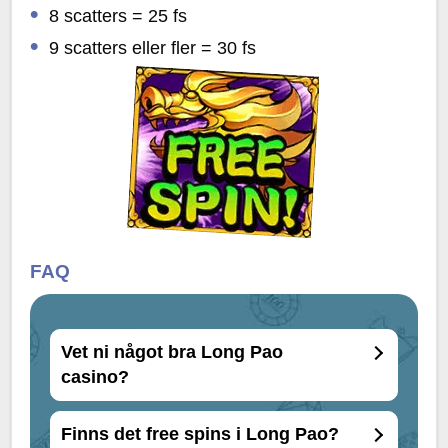
8 scatters = 25 fs
9 scatters eller fler = 30 fs
FAQ
Vet ni något bra Long Pao
casino?
Finns det free spins i Long Pao?