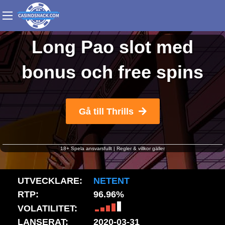
Long Pao slot med
bonus och free spins
Gå till Thrills
18+ Spela ansvarsfullt
|
Regler & villkor gäller
UTVECKLARE:
NETENT
RTP:
96.96%
VOLATILITET:
LANSERAT:
2020-03-31