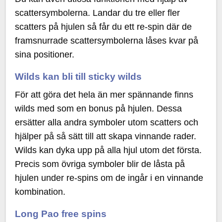
scattersymbolerna. Landar du tre eller fler
scatters på hjulen så får du ett re-spin där de
framsnurrade scattersymbolerna låses kvar på
sina positioner.
Wilds kan bli till sticky wilds
För att göra det hela än mer spännande finns
wilds med som en bonus på hjulen. Dessa
ersätter alla andra symboler utom scatters och
hjälper på så sätt till att skapa vinnande rader.
Wilds kan dyka upp på alla hjul utom det första.
Precis som övriga symboler blir de låsta på
hjulen under re-spins om de ingår i en vinnande
kombination.
Long Pao free spins