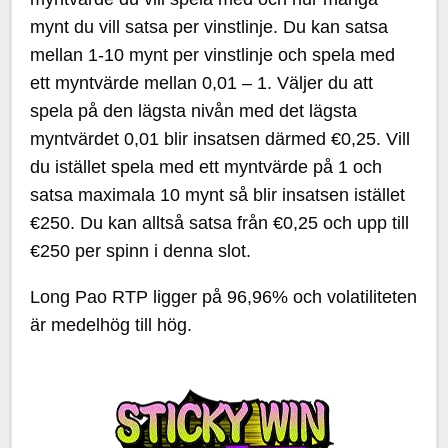
mynt du vill satsa per vinstlinje. Du kan satsa
mellan 1-10 mynt per vinstlinje och spela med
ett myntvärde mellan 0,01 – 1. Väljer du att
spela på den lägsta nivån med det lägsta
myntvärdet 0,01 blir insatsen därmed €0,25. Vill
du istället spela med ett myntvärde på 1 och
satsa maximala 10 mynt så blir insatsen istället
€250. Du kan alltså satsa från €0,25 och upp till
€250 per spinn i denna slot.
Long Pao RTP ligger på 96,96% och volatiliteten
är medelhög till hög.