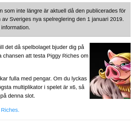
 som inte längre är aktuell då den publicerades för
 av Sveriges nya spelreglering den 1 januari 2019.
information.
ill det då spelbolaget bjuder dig på
a chansen att testa Piggy Riches om
ckar fulla med pengar. Om du lyckas
sta multiplikator i spelet är x6, så
 på denna slot.
 Riches.