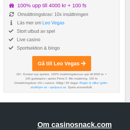
100% upp till 4000 kr + 100 fs
Omsättningskrav: 10x insättningen
Läs mer om
Leo Vegas
Stort utbud av spel
Live casino
Sportsektion & bingo
Gå till Leo Vegas
18+. Endast nya spelare. 100% Insättningsbonus upp till 4000 kr. +
100 gratisspins i spelet Pirots 5. Min insättning. 100 kr.
Omsättningskrav 10x i casinot. Giltigt i 60 dagar.
Regler & villkor gäller
.
stodlinjen.se
-
spelpaus.se
. Spela ansvarsfullt.
Om casinosnack.com