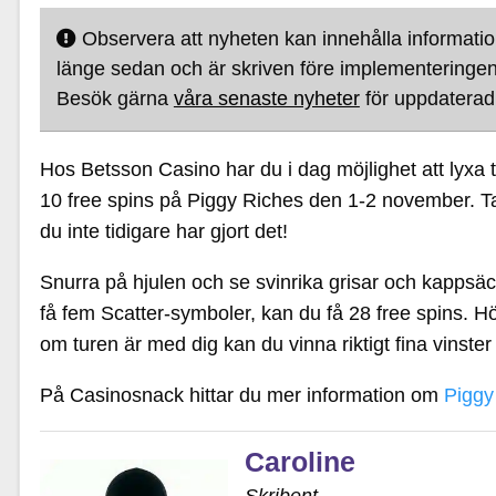
Observera att nyheten kan innehålla information
länge sedan och är skriven före implementeringen
Besök gärna
våra senaste nyheter
för uppdaterad 
Hos Betsson Casino har du i dag möjlighet att lyxa t
10 free spins på Piggy Riches den 1-2 november. T
du inte tidigare har gjort det!
Snurra på hjulen och se svinrika grisar och kappsä
få fem Scatter-symboler, kan du få 28 free spins. Hög
om turen är med dig kan du vinna riktigt fina vinster
På Casinosnack hittar du mer information om
Piggy
Caroline