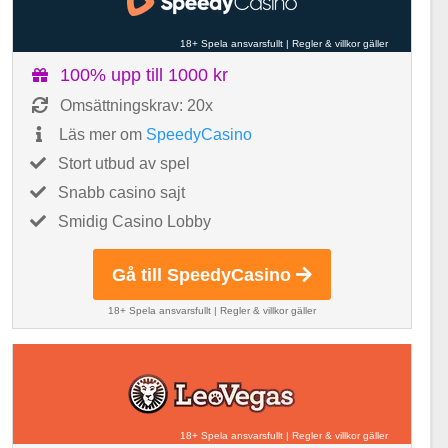
18+ Spela ansvarsfullt
|
Regler & villkor gäller
100% upp till 1000 kr
Omsättningskrav: 20x
Läs mer om
SpeedyCasino
Stort utbud av spel
Snabb casino sajt
Smidig Casino Lobby
Gå till SpeedyCasino
18+ Spela ansvarsfullt
|
Regler & villkor gäller
18+ Spela ansvarsfullt
|
Regler & villkor gäller