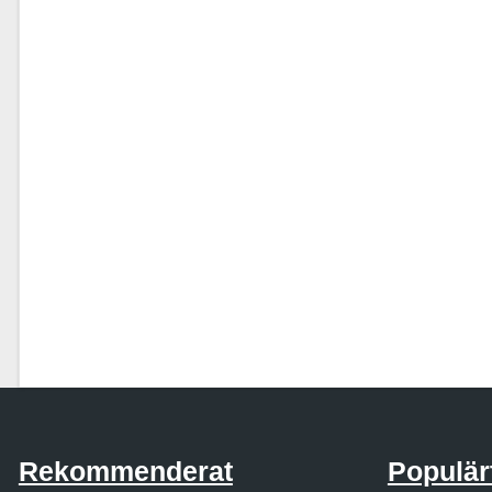
Rekommenderat
Populär