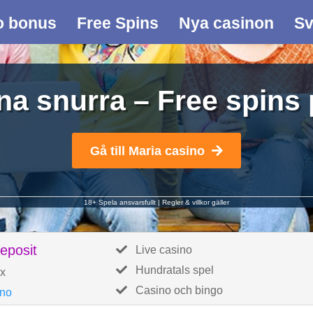
o bonus
Free Spins
Nya casinon
Sv
rna snurra – Free spins
Gå till Maria casino
18+ Spela ansvarsfullt
|
Regler & villkor gäller
eposit
Live casino
Hundratals spel
1x
Casino och bingo
ino