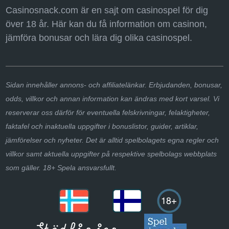
Casinosnack.com är en sajt om casinospel för dig
över 18 år. Här kan du få information om casinon,
jämföra bonusar och lära dig olika casinospel.
Sidan innehåller annons- och affiliatelänkar. Erbjudanden, bonusar,
odds, villkor och annan information kan ändras med kort varsel. Vi
reserverar oss därför för eventuella felskrivningar, felaktigheter,
faktafel och inaktuella uppgifter i bonuslistor, guider, artiklar,
jämförelser och nyheter. Det är alltid spelbolagets egna regler och
villkor samt aktuella uppgifter på respektive spelbolags webbplats
som gäller. 18+ Spela ansvarsfullt.