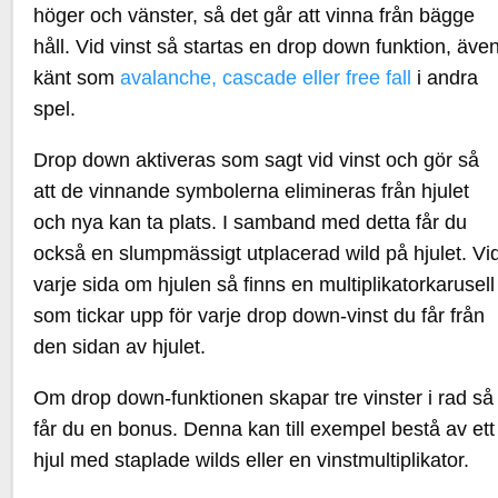
höger och vänster, så det går att vinna från bägge
håll. Vid vinst så startas en drop down funktion, äve
känt som
avalanche, cascade eller free fall
i andra
spel.
Drop down aktiveras som sagt vid vinst och gör så
att de vinnande symbolerna elimineras från hjulet
och nya kan ta plats. I samband med detta får du
också en slumpmässigt utplacerad wild på hjulet. Vi
varje sida om hjulen så finns en multiplikatorkarusell
som tickar upp för varje drop down-vinst du får från
den sidan av hjulet.
Om drop down-funktionen skapar tre vinster i rad så
får du en bonus. Denna kan till exempel bestå av ett
hjul med staplade wilds eller en vinstmultiplikator.