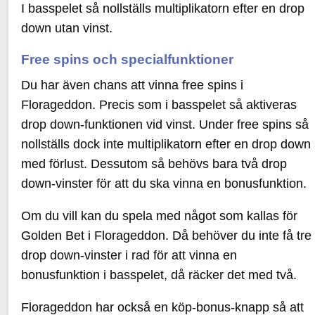
I basspelet så nollställs multiplikatorn efter en drop
down utan vinst.
Free spins och specialfunktioner
Du har även chans att vinna free spins i
Florageddon. Precis som i basspelet så aktiveras
drop down-funktionen vid vinst. Under free spins så
nollställs dock inte multiplikatorn efter en drop down
med förlust. Dessutom så behövs bara två drop
down-vinster för att du ska vinna en bonusfunktion.
Om du vill kan du spela med något som kallas för
Golden Bet i Florageddon. Då behöver du inte få tre
drop down-vinster i rad för att vinna en
bonusfunktion i basspelet, då räcker det med två.
Florageddon har också en köp-bonus-knapp så att