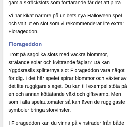
gamla skräckslots som fortfarande får det att pirra.
Vi har kikat närmre på unibets nya Halloween spel
och valt ut en slot som vi rekommenderar lite extra:
Florageddon.
Florageddon
Trött på sagolika slots med vackra blommor,
strålande solar och kvittrande fåglar? Då kan
Yggdsrasils splitternya slot Florageddon vara något
för dig. I det här spelet spirar blommor och växter av
det lite ruggigare slaget. Du kan till exempel stöta p
en och annan köttätande växt och giftsvamp. Men
som i alla spelautomater så kan även de ruggigaste
symboler bringa storvinster.
I Florageddon kan du vinna på vinstrader från både