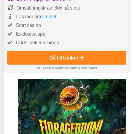
Omsättningskrav: 30x på slots
Läs mer om
Unibet
Stort casino
Exklusiva spel
Odds, poker & bingo
Gå till Unibet
18+ Spela ansvarsfullt
|
Regler & villkor gäller