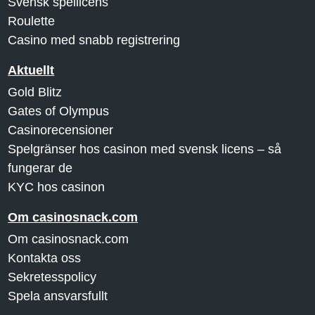
Svensk spellicens
Roulette
Casino med snabb registrering
Aktuellt
Gold Blitz
Gates of Olympus
Casinorecensioner
Spelgränser hos casinon med svensk licens – så
fungerar de
KYC hos casinon
Om casinosnack.com
Om casinosnack.com
Kontakta oss
Sekretesspolicy
Spela ansvarsfullt