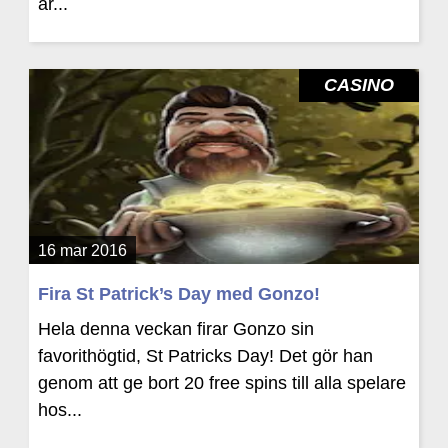
är...
CASINO
16 mar 2016
Fira St Patrick’s Day med Gonzo!
Hela denna veckan firar Gonzo sin
favorithögtid, St Patricks Day! Det gör han
genom att ge bort 20 free spins till alla spelare
hos...