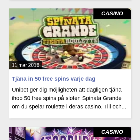
CASINO
11 mar 2016
Tjäna in 50 free spins varje dag
Unibet ger dig möjligheten att dagligen tjäna
ihop 50 free spins på sloten Spinata Grande
om du spelar roulette i deras casino. Till och...
CASINO