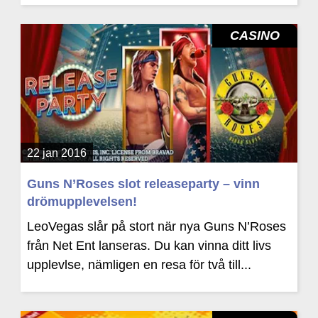
CASINO
22 jan 2016
Guns N’Roses slot releaseparty – vinn
drömupplevelsen!
LeoVegas slår på stort när nya Guns N’Roses
från Net Ent lanseras. Du kan vinna ditt livs
upplevlse, nämligen en resa för två till...