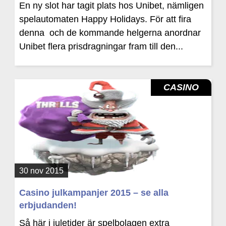
En ny slot har tagit plats hos Unibet, nämligen
spelautomaten Happy Holidays. För att fira
denna och de kommande helgerna anordnar
Unibet flera prisdragningar fram till den...
CASINO
30 nov 2015
Casino julkampanjer 2015 – se alla
erbjudanden!
Så här i juletider är spelbolagen extra