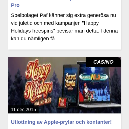
Pro
Spelbolaget Paf känner sig extra generösa nu
vid juletid och med kampanjen ”Happy
Holidays freespins” bevisar man detta. I denna
kan du nämligen få...
CASINO
11 dec 2015
Utlottning av Apple-prylar och kontanter!