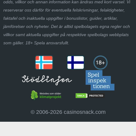
odds, villkor och annan information kan ändras med kort varsel. Vi
reserverar oss därför för eventuella felskrivningar, felaktigheter,
faktafel och inaktuella uppgifter i bonuslistor, guider, artiklar,
jämförelser och nyheter. Det är alltid spelbolagets egna regler och
villkor samt aktuella uppgifter på respektive spelbolags webbplats
som gäller. 18+ Spela ansvarsfullt.
© 2006-2026 casinosnack.com