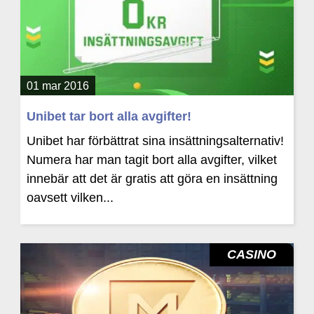
01 mar 2016
Unibet tar bort alla avgifter!
Unibet har förbättrat sina insättningsalternativ!
Numera har man tagit bort alla avgifter, vilket
innebär att det är gratis att göra en insättning
oavsett vilken...
CASINO