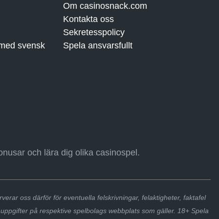
Om casinosnack.com
Kontakta oss
Sekretesspolicy
 med svensk
Spela ansvarsfullt
nusar och lära dig olika casinospel.
rar oss därför för eventuella felskrivningar, felaktigheter, faktafel
lla uppgifter på respektive spelbolags webbplats som gäller. 18+ Spela