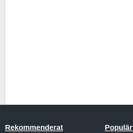
Rekommenderat
Populär