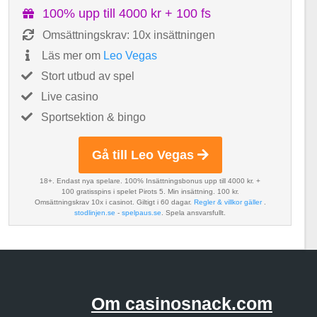
100% upp till 4000 kr + 100 fs
Omsättningskrav: 10x insättningen
Läs mer om
Leo Vegas
Stort utbud av spel
Live casino
Sportsektion & bingo
Gå till Leo Vegas
18+. Endast nya spelare. 100% Insättningsbonus upp till 4000 kr. +
100 gratisspins i spelet Pirots 5. Min insättning. 100 kr.
Omsättningskrav 10x i casinot. Giltigt i 60 dagar.
Regler & villkor gäller
.
stodlinjen.se
-
spelpaus.se
. Spela ansvarsfullt.
Om casinosnack.com