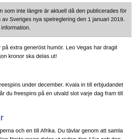
 som inte längre är aktuell då den publicerades för
 av Sveriges nya spelreglering den 1 januari 2019.
information.
 på extra generöst humör. Leo Vegas har dragit
jon kronor ska delas ut!
espins under december. Kvala in till erbjudandet
år du freespins på en utvald slot varje dag fram till
r
perna och en till Afrika. Du tävlar genom att samla