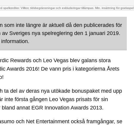
 spelkrediter. Villkor, tidsbegränsningar och exkluderingar tillämpas. Min. insättning för gratisspel 
 som inte längre är aktuell då den publicerades för
 av Sveriges nya spelreglering den 1 januari 2019.
information.
dic Rewards och Leo Vegas blev galans stora
ic Awards 2016! De vann pris i kategorierna Årets
o!
ch ta del av deras nya utökade bonuspaket med upp
är inte första gången Leo Vegas prisats för sin
o av bland annat EGR Innovation Awards 2013.
asumo och Net Entertainment också framgångar, se