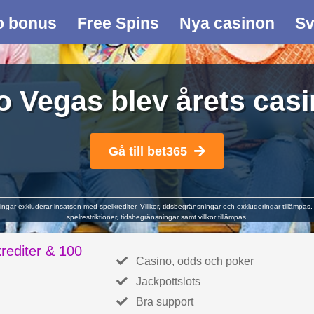
o bonus
Free Spins
Nya casinon
Sv
o Vegas blev årets casi
Gå till bet365
ningar exkluderar insatsen med spelkrediter. Villkor, tidsbegränsningar och exkluderingar tillämpas. 
spelrestriktioner, tidsbegränsningar samt villkor tillämpas.
krediter & 100
Casino, odds och poker
Jackpottslots
Bra support