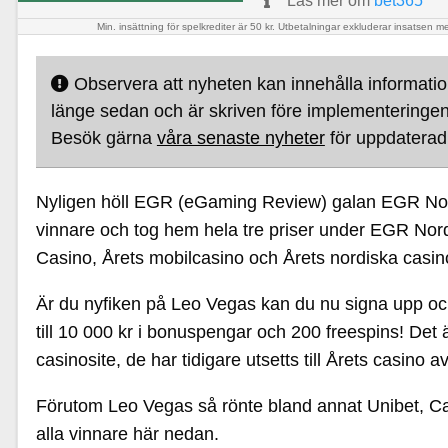
Läs mer om
bet365
Min. insättning för spelkrediter är 50 kr. Utbetalningar exkluderar insatsen med
Observera att nyheten kan innehålla information
länge sedan och är skriven före implementeringen
Besök gärna
våra senaste nyheter
för uppdaterad 
Nyligen höll EGR (eGaming Review) galan EGR Nor
vinnare och tog hem hela tre priser under EGR Nord
Casino, Årets mobilcasino och Årets nordiska casin
Är du nyfiken på Leo Vegas kan du nu signa upp o
till 10 000 kr i bonuspengar och 200 freespins! Det 
casinosite, de har tidigare utsetts till Årets casin
Förutom Leo Vegas så rönte bland annat Unibet, C
alla vinnare här nedan.