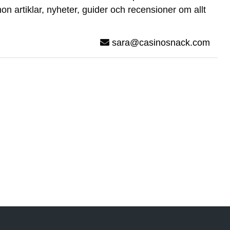
on artiklar, nyheter, guider och recensioner om allt
sara@casinosnack.com