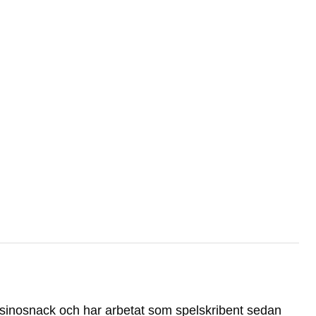
sinosnack och har arbetat som spelskribent sedan