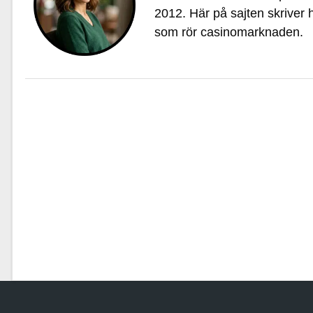
2012. Här på sajten skriver h
som rör casinomarknaden.