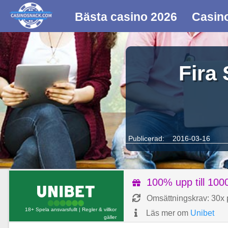
Bästa casino 2026
Casin
Fira
Publicerad: 2016-03-16
100% upp till 100
Omsättningskrav: 30x 
18+ Spela ansvarsfullt
|
Regler & villkor
Läs mer om
Unibet
gäller