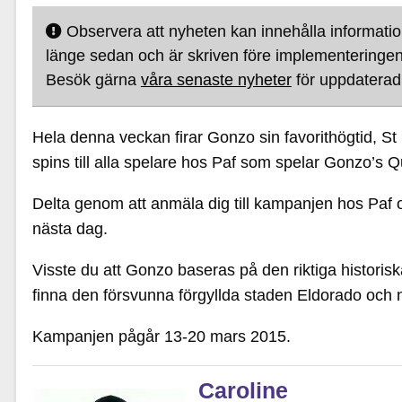
Observera att nyheten kan innehålla information
länge sedan och är skriven före implementeringen
Besök gärna
våra senaste nyheter
för uppdaterad 
Hela denna veckan firar Gonzo sin favorithögtid, St
spins till alla spelare hos Paf som spelar Gonzo’s Q
Delta genom att anmäla dig till kampanjen hos Paf och
nästa dag.
Visste du att Gonzo baseras på den riktiga histori
finna den försvunna förgyllda staden Eldorado och
Kampanjen pågår 13-20 mars 2015.
Caroline