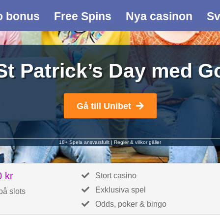
o bonus
Free Spins
Nya casinon
Sv
 St Patrick’s Day med G
Gå till Unibet
18+ Spela ansvarsfullt
|
Regler & villkor gäller
0 kr
Stort casino
Exklusiva spel
på slots
Odds, poker & bingo