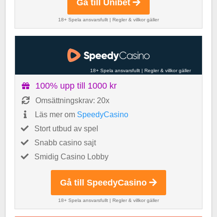
Gå till Unibet
18+ Spela ansvarsfullt
|
Regler & villkor gäller
18+ Spela ansvarsfullt
|
Regler & villkor gäller
100% upp till 1000 kr
Omsättningskrav: 20x
Läs mer om
SpeedyCasino
Stort utbud av spel
Snabb casino sajt
Smidig Casino Lobby
Gå till SpeedyCasino
18+ Spela ansvarsfullt
|
Regler & villkor gäller