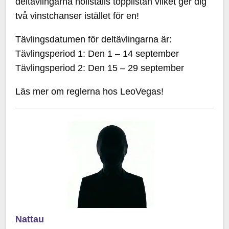
deltävlingarna nollställs topplistan vilket ger dig
två vinstchanser istället för en!
Tävlingsdatumen för deltävlingarna är:
Tävlingsperiod 1: Den 1 – 14 september
Tävlingsperiod 2: Den 15 – 29 september
Läs mer om reglerna hos LeoVegas!
Nattau