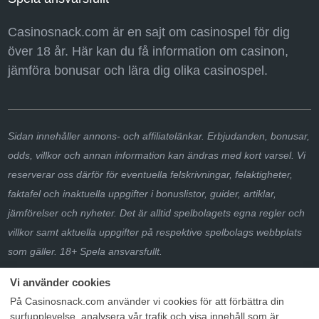
Casinosnack.com är en sajt om casinospel för dig
över 18 år. Här kan du få information om casinon,
jämföra bonusar och lära dig olika casinospel.
Sidan innehåller annons- och affiliatelänkar. Erbjudanden, bonusar,
odds, villkor och annan information kan ändras med kort varsel. Vi
reserverar oss därför för eventuella felskrivningar, felaktigheter,
faktafel och inaktuella uppgifter i bonuslistor, guider, artiklar,
jämförelser och nyheter. Det är alltid spelbolagets egna regler och
villkor samt aktuella uppgifter på respektive spelbolags webbplats
som gäller. 18+ Spela ansvarsfullt.
På Casinosnack.com använder vi cookies för att förbättra din
surfupplevelse, analysera vår trafik och visa innehåll som är