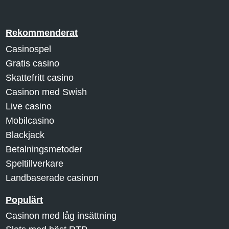
Rekommenderat
Casinospel
Gratis casino
Skattefritt casino
Casinon med Swish
Live casino
Mobilcasino
Blackjack
Betalningsmetoder
Speltillverkare
Landbaserade casinon
Populärt
Casinon med låg insättning