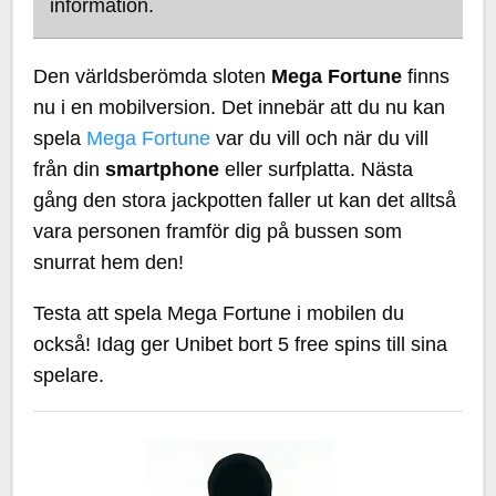
information.
Den världsberömda sloten
Mega Fortune
finns
nu i en mobilversion. Det innebär att du nu kan
spela
Mega Fortune
var du vill och när du vill
från din
smartphone
eller surfplatta. Nästa
gång den stora jackpotten faller ut kan det alltså
vara personen framför dig på bussen som
snurrat hem den!
Testa att spela Mega Fortune i mobilen du
också! Idag ger Unibet bort 5 free spins till sina
spelare.