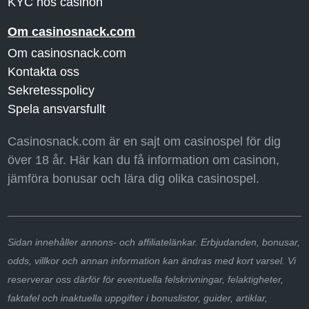
KYC hos casinon
Om casinosnack.com
Om casinosnack.com
Kontakta oss
Sekretesspolicy
Spela ansvarsfullt
Casinosnack.com är en sajt om casinospel för dig
över 18 år. Här kan du få information om casinon,
jämföra bonusar och lära dig olika casinospel.
Sidan innehåller annons- och affiliatelänkar. Erbjudanden, bonusar,
odds, villkor och annan information kan ändras med kort varsel. Vi
reserverar oss därför för eventuella felskrivningar, felaktigheter,
faktafel och inaktuella uppgifter i bonuslistor, guider, artiklar,