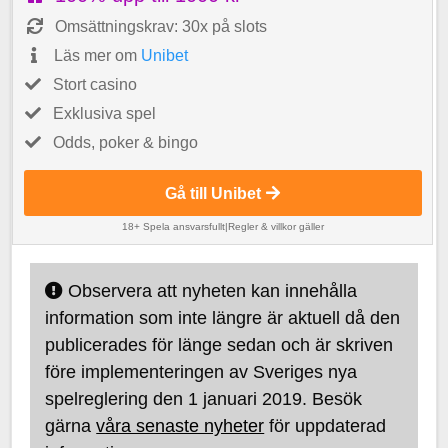
Omsättningskrav: 30x på slots
Läs mer om
Unibet
Stort casino
Exklusiva spel
Odds, poker & bingo
Gå till Unibet
18+ Spela ansvarsfullt
|
Regler & villkor gäller
Observera att nyheten kan innehålla
information som inte längre är aktuell då den
publicerades för länge sedan och är skriven
före implementeringen av Sveriges nya
spelreglering den 1 januari 2019. Besök
gärna
våra senaste nyheter
för uppdaterad