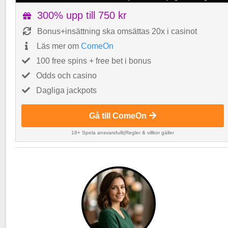
300% upp till 750 kr
Bonus+insättning ska omsättas 20x i casinot
Läs mer om
ComeOn
100 free spins + free bet i bonus
Odds och casino
Dagliga jackpots
Gå till ComeOn
18+ Spela ansvarsfullt
|
Regler & villkor gäller