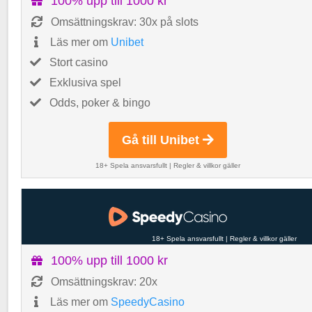
100% upp till 1000 kr
Omsättningskrav: 30x på slots
Läs mer om
Unibet
Stort casino
Exklusiva spel
Odds, poker & bingo
Gå till Unibet
18+ Spela ansvarsfullt
|
Regler & villkor gäller
18+ Spela ansvarsfullt
|
Regler & villkor gäller
100% upp till 1000 kr
Omsättningskrav: 20x
Läs mer om
SpeedyCasino