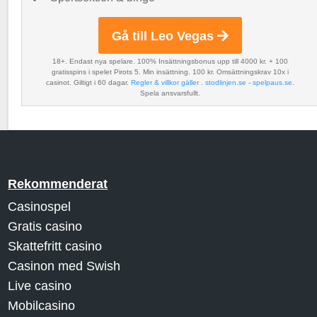
Gå till Leo Vegas
18+. Endast nya spelare. 100% Insättningsbonus upp till 4000 kr. + 100
gratisspins i spelet Pirots 5. Min insättning. 100 kr. Omsättningskrav 10x i
casinot. Giltigt i 60 dagar.
Regler & villkor gäller
.
stodlinjen.se
-
spelpaus.se
.
Spela ansvarsfullt.
Rekommenderat
Casinospel
Gratis casino
Skattefritt casino
Casinon med Swish
Live casino
Mobilcasino