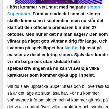
I höst kommer NetEnt ut med hajpade
sloten
Superstars
. Först verkade det som att sloten
skulle komma nu i september, men nu står det
klart att den officiella premiären blir den 27
oktober. Men hur är det nu man säger? Den som
väntar på något gott väntar aldrig för länge. Och
i väntan på spelsläppet har
NetEnt
bjussat på
massor av detaljer kring sloten. Självklart kunde
vi inte bärga oss utan slukade hela
spelbeskrivningen så nu kan vi avslöja vilka
karaktärer som kommer dyka upp i spelet.
Vill du själv upptäcka Super Stars och bli överraska
så är det läge att sluta läsa här. För nu kommer
spännande info om sloten och vi kommer gå rakt på
det vi alla undrat över: vilka karaktärer och symboler