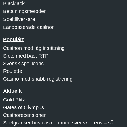
Blackjack
Betalningsmetoder
Speltillverkare
Landbaserade casinon
Populärt
Casinon med låg insättning
Slots med bäst RTP
Svensk spellicens
Roulette
Casino med snabb registrering
Aktuellt
Gold Blitz
Gates of Olympus
Casinorecensioner
Spelgränser hos casinon med svensk licens – så