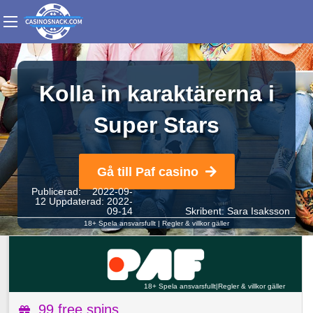
Kolla in karaktärerna i
Super Stars
Gå till Paf casino
Publicerad: 2022-09-
12
Uppdaterad: 2022-
09-14
Skribent:
Sara Isaksson
18+ Spela ansvarsfullt
|
Regler & villkor gäller
18+ Spela ansvarsfullt
|
Regler & villkor gäller
99 free spins