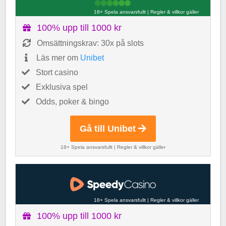
18+ Spela ansvarsfullt
|
Regler & villkor gäller
100% upp till 1000 kr
Omsättningskrav: 30x på slots
Läs mer om
Unibet
Stort casino
Exklusiva spel
Odds, poker & bingo
Gå till Unibet
18+ Spela ansvarsfullt
|
Regler & villkor gäller
18+ Spela ansvarsfullt
|
Regler & villkor gäller
100% upp till 1000 kr