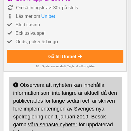
Omsättningskrav: 30x på slots
Läs mer om
Unibet
Stort casino
Exklusiva spel
Odds, poker & bingo
Gå till Unibet
18+ Spela ansvarsfullt
|
Regler & villkor gäller
Observera att nyheten kan innehålla
information som inte längre är aktuell då den
publicerades för länge sedan och är skriven
före implementeringen av Sveriges nya
spelreglering den 1 januari 2019. Besök
gärna
våra senaste nyheter
för uppdaterad