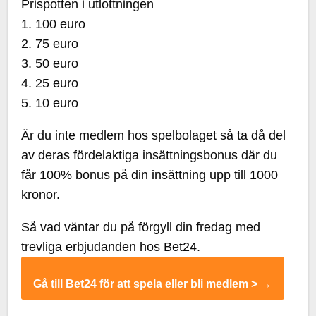
Prispotten i utlottningen
1. 100 euro
2. 75 euro
3. 50 euro
4. 25 euro
5. 10 euro
Är du inte medlem hos spelbolaget så ta då del
av deras fördelaktiga insättningsbonus där du
får 100% bonus på din insättning upp till 1000
kronor.
Så vad väntar du på förgyll din fredag med
trevliga erbjudanden hos Bet24.
Gå till Bet24 för att spela eller bli medlem >