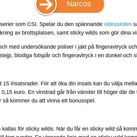
Narcos
inalserier som CSI. Spelar du den spännande
videosloten
så
ning av brottsplatsen, samt sticky wilds som gör dina vin
s och med undersökande poliser i jakt på fingeravtryck oc
gstejp, blodiga fotspår och fingeravtryck i en dunkel och
5 insatsrader. För att öka din insats kan du välja mellan 
,15 euro. En vinstrad går från vänster till höger där de 
r så kommer du att vinna ett bonusspel.
m kallas för sticky wilds. När du får en sticky wild så 