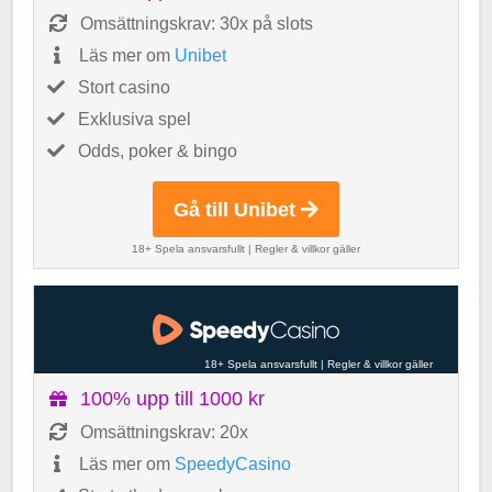
Omsättningskrav: 30x på slots
Läs mer om
Unibet
Stort casino
Exklusiva spel
Odds, poker & bingo
Gå till Unibet
18+ Spela ansvarsfullt
|
Regler & villkor gäller
18+ Spela ansvarsfullt
|
Regler & villkor gäller
100% upp till 1000 kr
Omsättningskrav: 20x
Läs mer om
SpeedyCasino