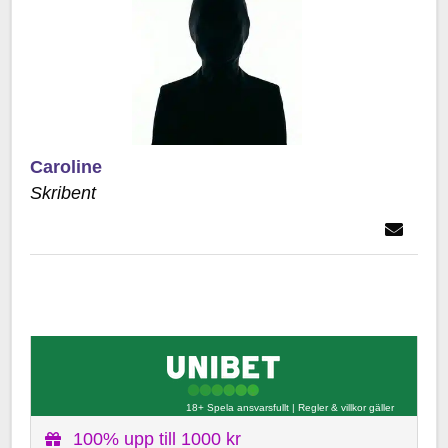
Caroline
Skribent
18+ Spela ansvarsfullt
|
Regler & villkor gäller
100% upp till 1000 kr