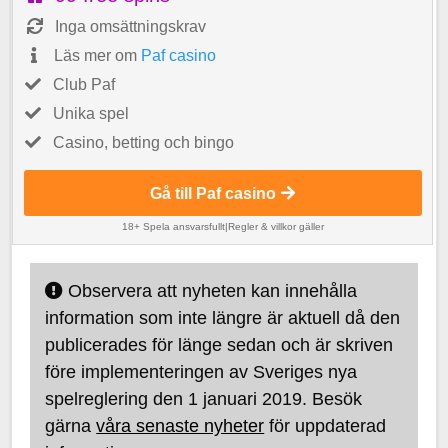
Inga omsättningskrav
Läs mer om
Paf casino
Club Paf
Unika spel
Casino, betting och bingo
Gå till Paf casino
18+ Spela ansvarsfullt
|
Regler & villkor gäller
Observera att nyheten kan innehålla
information som inte längre är aktuell då den
publicerades för länge sedan och är skriven
före implementeringen av Sveriges nya
spelreglering den 1 januari 2019. Besök
gärna
våra senaste nyheter
för uppdaterad