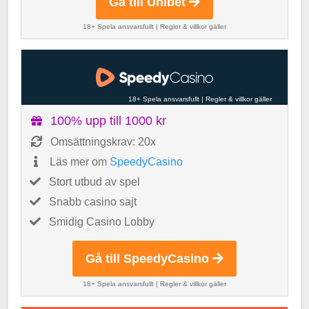
Gå till Unibet
18+ Spela ansvarsfullt
|
Regler & villkor gäller
18+ Spela ansvarsfullt
|
Regler & villkor gäller
100% upp till 1000 kr
Omsättningskrav: 20x
Läs mer om
SpeedyCasino
Stort utbud av spel
Snabb casino sajt
Smidig Casino Lobby
Gå till SpeedyCasino
18+ Spela ansvarsfullt
|
Regler & villkor gäller