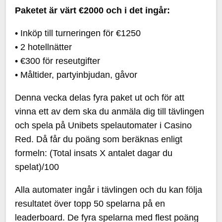
Paketet är värt €2000 och i det ingår:
• Inköp till turneringen för €1250
• 2 hotellnätter
• €300 för reseutgifter
• Måltider, partyinbjudan, gåvor
Denna vecka delas fyra paket ut och för att
vinna ett av dem ska du anmäla dig till tävlingen
och spela på Unibets spelautomater i Casino
Red. Då får du poäng som beräknas enligt
formeln: (Total insats X antalet dagar du
spelat)/100
Alla automater ingår i tävlingen och du kan följa
resultatet över topp 50 spelarna på en
leaderboard. De fyra spelarna med flest poäng