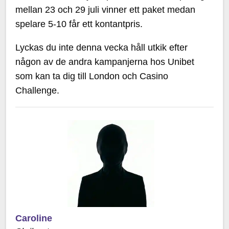
mellan 23 och 29 juli vinner ett paket medan
spelare 5-10 får ett kontantpris.
Lyckas du inte denna vecka håll utkik efter
någon av de andra kampanjerna hos Unibet
som kan ta dig till London och Casino
Challenge.
Caroline