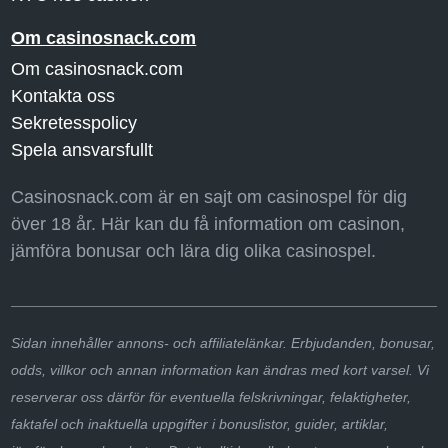
Om casinosnack.com
Om casinosnack.com
Kontakta oss
Sekretesspolicy
Spela ansvarsfullt
Casinosnack.com är en sajt om casinospel för dig
över 18 år. Här kan du få information om casinon,
jämföra bonusar och lära dig olika casinospel.
Sidan innehåller annons- och affiliatelänkar. Erbjudanden, bonusar,
odds, villkor och annan information kan ändras med kort varsel. Vi
reserverar oss därför för eventuella felskrivningar, felaktigheter,
faktafel och inaktuella uppgifter i bonuslistor, guider, artiklar,