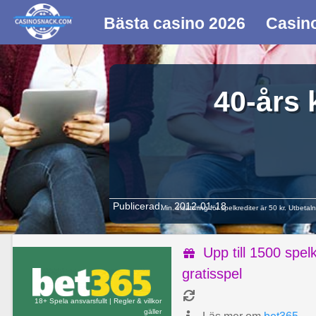
Bästa casino 2026
Casin
40-års 
Publicerad: 2012-01-18
Min. insättning för spelkrediter är 50 kr. Utbetal
Upp till 1500 spel
gratisspel
18+ Spela ansvarsfullt
|
Regler & villkor
gäller