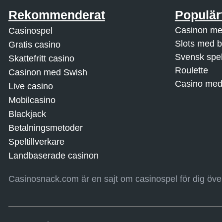
Rekommenderat
Populär
Casinon med
Casinospel
Slots med 
Gratis casino
Svensk spel
Skattefritt casino
Roulette
Casinon med Swish
Casino med 
Live casino
Mobilcasino
Blackjack
Betalningsmetoder
Speltillverkare
Landbaserade casinon
Casinosnack.com är en sajt om casinospel för dig över