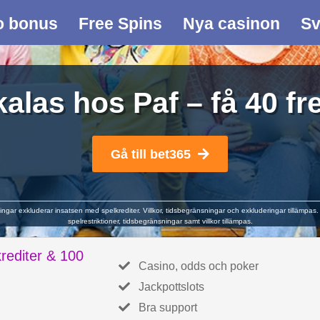
o bonus
Free Spins
Nya casinon
Sv
kalas hos Paf – få 40 fr
Gå till bet365
ningar exkluderar insatsen med spelkrediter. Villkor, tidsbegränsningar och exkluderingar tillämpas. 
spelrestriktioner, tidsbegränsningar samt villkor tillämpas.
krediter & 100
Casino, odds och poker
Jackpottslots
Bra support