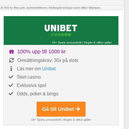
är 500 kr. Max pris, spelrestriktioner, tidsbegränsningar samt villkor tillämpas.
18+ Spela ansvarsfullt
|
Regler & villkor gäller
100% upp till 1000 kr
Omsättningskrav: 30x på slots
Läs mer om
Unibet
Stort casino
Exklusiva spel
Odds, poker & bingo
Gå till Unibet
18+ Spela ansvarsfullt
|
Regler & villkor gäller