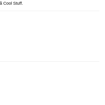
å Cool Stuff.