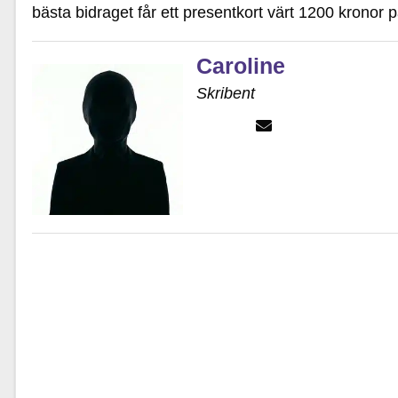
bästa bidraget får ett presentkort värt 1200 kronor p
Caroline
Skribent