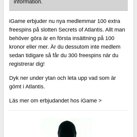
information.
iGame erbjuder nu nya medlemmar 100 extra
freespins på slotten Secrets of Atlantis. Allt man
behöver göra är en första insättning på 100
kronor eller mer. Är du dessutom inte medlem
sedan tidigare så får du 300 freespins när du
registrerar dig!
Dyk ner under ytan och leta upp vad som är
gömt i Atlantis.
Läs mer om erbjudandet hos iGame >