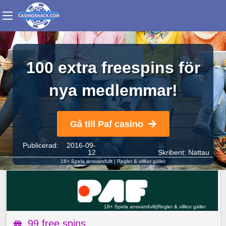
100 extra freespins för
nya medlemmar!
Gå till Paf casino
Publicerad: 2016-09-
12
Skribent:
Nattau
18+ Spela ansvarsfullt
|
Regler & villkor gäller
18+ Spela ansvarsfullt
|
Regler & villkor gäller
99 free spins