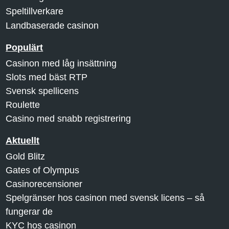
Speltillverkare
Landbaserade casinon
Populärt
Casinon med låg insättning
Slots med bäst RTP
Svensk spellicens
Roulette
Casino med snabb registrering
Aktuellt
Gold Blitz
Gates of Olympus
Casinorecensioner
Spelgränser hos casinon med svensk licens – så
fungerar de
KYC hos casinon