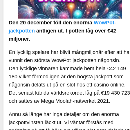
Den 20 december föll den enorma
WowPot-
jackpotten
äntligen ut. I potten låg över €42
miljoner.
En lycklig spelare har blivit mångmiljonär efter att ha
vunnit den största WowPot-jackpotten någonsin.
Den lycklige vinnaren kammade hem hela €42 149
180 vilket förmodligen är den högsta jackpott som
någonsin delats ut på en slot hos ett casino online.
Det senast kända världsrekordet låg på €19 430 72
och sattes av Mega Moolah-nätverket 2021.
Ännu så länge har inga detaljer om den enorma
jackpottvinsten läckt ut. Vi väntar förstås med