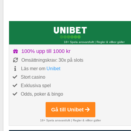
18+ Spela ansvarsfullt
|
Regler & villkor gäller
100% upp till 1000 kr
Omsättningskrav: 30x på slots
Läs mer om
Unibet
Stort casino
Exklusiva spel
Odds, poker & bingo
Gå till Unibet
18+ Spela ansvarsfullt
|
Regler & villkor gäller