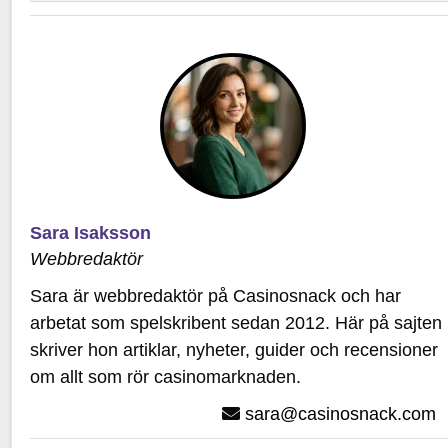
Sara Isaksson
Webbredaktör
Sara är webbredaktör på Casinosnack och har
arbetat som spelskribent sedan 2012. Här på sajten
skriver hon artiklar, nyheter, guider och recensioner
om allt som rör casinomarknaden.
sara@casinosnack.com