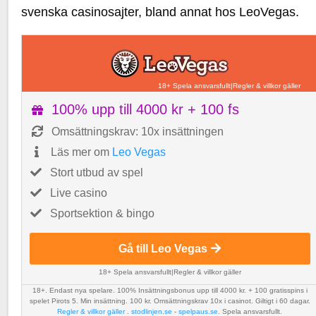
svenska casinosajter, bland annat hos LeoVegas.
18+ Spela ansvarsfullt
|
Regler & villkor gäller
100% upp till 4000 kr + 100 fs
Omsättningskrav: 10x insättningen
Läs mer om
Leo Vegas
Stort utbud av spel
Live casino
Sportsektion & bingo
Gå till Leo Vegas
18+ Spela ansvarsfullt
|
Regler & villkor gäller
18+. Endast nya spelare. 100% Insättningsbonus upp till 4000 kr. + 100 gratisspins i
spelet Pirots 5. Min insättning. 100 kr. Omsättningskrav 10x i casinot. Giltigt i 60 dagar.
Regler & villkor gäller
.
stodlinjen.se
-
spelpaus.se
. Spela ansvarsfullt.