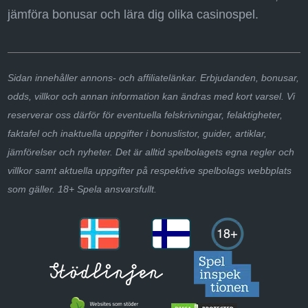
jämföra bonusar och lära dig olika casinospel.
Sidan innehåller annons- och affiliatelänkar. Erbjudanden, bonusar,
odds, villkor och annan information kan ändras med kort varsel. Vi
reserverar oss därför för eventuella felskrivningar, felaktigheter,
faktafel och inaktuella uppgifter i bonuslistor, guider, artiklar,
jämförelser och nyheter. Det är alltid spelbolagets egna regler och
villkor samt aktuella uppgifter på respektive spelbolags webbplats
som gäller. 18+ Spela ansvarsfullt.