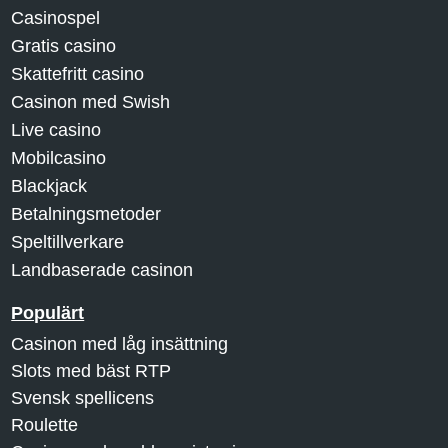
Casinospel
Gratis casino
Skattefritt casino
Casinon med Swish
Live casino
Mobilcasino
Blackjack
Betalningsmetoder
Speltillverkare
Landbaserade casinon
Populärt
Casinon med låg insättning
Slots med bäst RTP
Svensk spellicens
Roulette