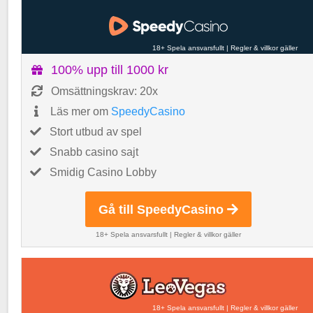
18+ Spela ansvarsfullt
|
Regler & villkor gäller
100% upp till 1000 kr
Omsättningskrav: 20x
Läs mer om
SpeedyCasino
Stort utbud av spel
Snabb casino sajt
Smidig Casino Lobby
Gå till SpeedyCasino
18+ Spela ansvarsfullt
|
Regler & villkor gäller
18+ Spela ansvarsfullt
|
Regler & villkor gäller