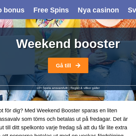
o bonus
Free Spins
Nya casinon
Sv
Weekend booster
Gå till
18+ Spela ansvarsfullt
|
Regler & villkor gäller
t för dig? Med Weekend Booster sparas en liten
 kassavalv som töms och betalas ut på fredagar. Det är
ill ditt spelkonto varje fredag så att du får lite extra