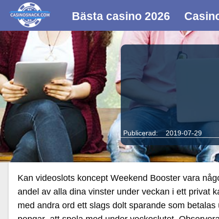
Bästa casino 2026
Casin
Publicerad: 2019-07-29
Kan videoslots koncept Weekend Booster vara någo
andel av alla dina vinster under veckan i ett privat
med andra ord ett slags dolt sparande som betalas ut t