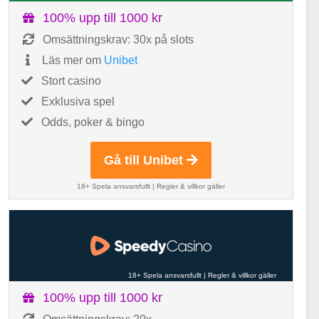
100% upp till 1000 kr
Omsättningskrav: 30x på slots
Läs mer om
Unibet
Stort casino
Exklusiva spel
Odds, poker & bingo
Gå till Unibet
18+ Spela ansvarsfullt
|
Regler & villkor gäller
18+ Spela ansvarsfullt
|
Regler & villkor gäller
100% upp till 1000 kr