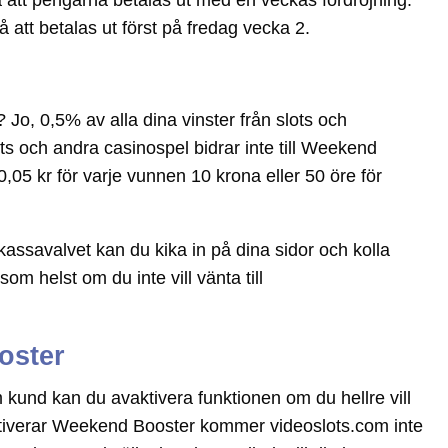
att pengarna betalas ut med en veckas fördröjning.
att betalas ut först på fredag vecka 2.
 Jo, 0,5% av alla dina vinster från slots och
ots och andra casinospel bidrar inte till Weekend
,05 kr för varje vunnen 10 krona eller 50 öre för
kassavalvet kan du kika in på dina sidor och kolla
om helst om du inte vill vänta till
ooster
om kund kan du avaktivera funktionen om du hellre vill
vaktiverar Weekend Booster kommer videoslots.com inte