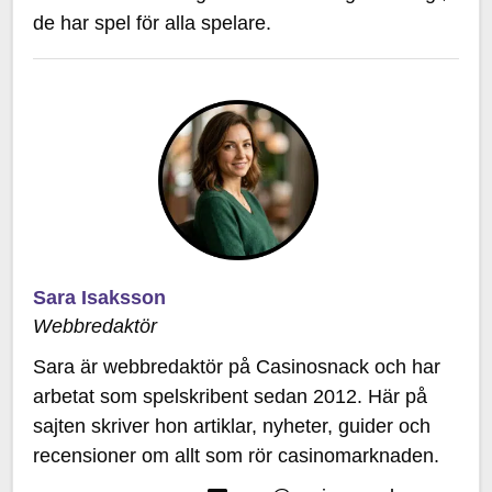
de har spel för alla spelare.
Sara Isaksson
Webbredaktör
Sara är webbredaktör på Casinosnack och har
arbetat som spelskribent sedan 2012. Här på
sajten skriver hon artiklar, nyheter, guider och
recensioner om allt som rör casinomarknaden.