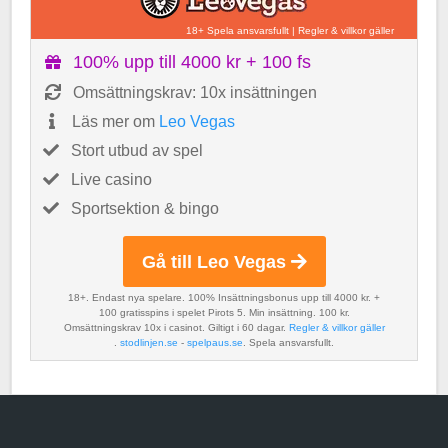
18+ Spela ansvarsfullt
|
Regler & villkor gäller
100% upp till 4000 kr + 100 fs
Omsättningskrav: 10x insättningen
Läs mer om
Leo Vegas
Stort utbud av spel
Live casino
Sportsektion & bingo
Gå till Leo Vegas
18+. Endast nya spelare. 100% Insättningsbonus upp till 4000 kr. +
100 gratisspins i spelet Pirots 5. Min insättning. 100 kr.
Omsättningskrav 10x i casinot. Giltigt i 60 dagar.
Regler & villkor gäller
.
stodlinjen.se
-
spelpaus.se
. Spela ansvarsfullt.