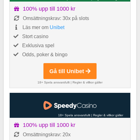
100% upp till 1000 kr
Omsättningskrav: 30x på slots
Läs mer om
Unibet
Stort casino
Exklusiva spel
Odds, poker & bingo
Gå till Unibet
18+ Spela ansvarsfullt
|
Regler & villkor gäller
18+ Spela ansvarsfullt
|
Regler & villkor gäller
100% upp till 1000 kr
Omsättningskrav: 20x