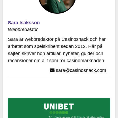
Sara Isaksson
Webbredaktör
Sara är webbredaktör på Casinosnack och har
arbetat som spelskribent sedan 2012. Här på
sajten skriver hon artiklar, nyheter, guider och
recensioner om allt som rör casinomarknaden.
sara@casinosnack.com
18+ Spela ansvarsfullt
|
Regler & villkor gäller