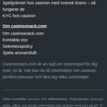
Spelgränser hos casinon med svensk licens – så
fungerar de
KYC hos casinon
Om casinosnack.com
Om casinosnack.com
Kontakta oss
Sekretesspolicy
Spela ansvarsfullt
Casinosnack.com är en sajt om casinospel för dig
över 18 år. Här kan du få information om casinon,
jämföra bonusar och lära dig olika casinospel.
Sidan innehåller annons- och affiliatelänkar. Erbjudanden, bonusar,
odds, villkor och annan information kan ändras med kort varsel. Vi