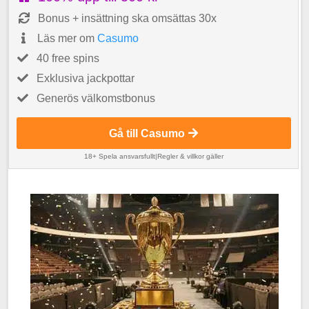
Bonus + insättning ska omsättas 30x
Läs mer om
Casumo
40 free spins
Exklusiva jackpottar
Generös välkomstbonus
Gå till Casumo
18+ Spela ansvarsfullt
|
Regler & villkor gäller