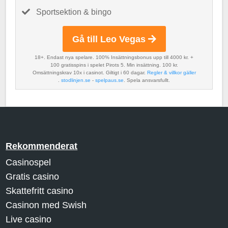
Sportsektion & bingo
Gå till Leo Vegas
18+. Endast nya spelare. 100% Insättningsbonus upp till 4000 kr. +
100 gratisspins i spelet Pirots 5. Min insättning. 100 kr.
Omsättningskrav 10x i casinot. Giltigt i 60 dagar.
Regler & villkor gäller
.
stodlinjen.se
-
spelpaus.se
. Spela ansvarsfullt.
Rekommenderat
Casinospel
Gratis casino
Skattefritt casino
Casinon med Swish
Live casino