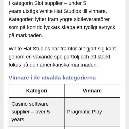
I kategorin Slot supplier – under 5
years utsågs White Hat Studios till vinnare.
Kategorien lyfter fram yngre slotleverantörer
som på kort tid lyckats skapa ett tydligt avtryck
på marknaden.
White Hat Studios har framför allt gjort sig känt
genom en växande spelportfölj och ett starkt
fokus på den amerikanska marknaden.
Vinnare i de utvalda kategorierna
Kategori
Vinnare
Casino software
supplier – over 5
Pragmatic Play
years