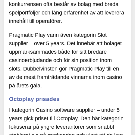
konkurrensen ofta består av bolag med breda
spelportföljer och lång erfarenhet av att leverera
innehåll till operatörer.
Pragmatic Play vann även kategorin Slot
supplier – over 5 years. Det innebär att bolaget
uppmärksammades både för sitt bredare
casinoerbjudande och för sin position inom
slots. Dubbelvinsten gör Pragmatic Play till en
av de mest framträdande vinnarna inom casino
på årets gala.
Octoplay prisades
I kategorin Casino software supplier – under 5
years gick priset till Octoplay. Den här kategorin
fokuserar på yngre leverantörer som snabbt