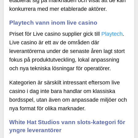
etablerat sig på marknaden och visat att de kan
konkurrera med mer etablerade aktörer.
Playtech vann inom live casino
Priset för Live casino supplier gick till
Playtech
.
Live casino är ett av de områden där
leverantörerna under de senaste åren lagt stort
fokus på produktutveckling, lokal anpassning
och nya tekniska lösningar för operatörer.
Kategorien är särskilt intressant eftersom live
casino i dag inte bara handlar om klassiska
bordsspel, utan även om anpassade miljöer och
nya format för olika marknader.
White Hat Studios vann slots-kategori för
yngre leverantörer