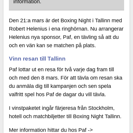
information.
Den 21:a mars är det Boxing Night i Tallinn med
Robert Helenius i ena ringhörnan. Nu arrangerar
Helenius nya sponsor, Paf, en tävling så att du
och en vän kan se matchen på plats.
Vinn resan till Tallinn
Paf lottar ut en resa för två varje dag fram till
och med den 8 mars. För att tävla om resan ska
du anmäla dig till kampanjen och sen spela
valfritt spel hos Paf de dagar du vill tävla.
I vinstpaketet ingår färjeresa från Stockholm,
hotell och matchbiljetter till Boxing Night Tallinn.
Mer information hittar du hos Paf ->