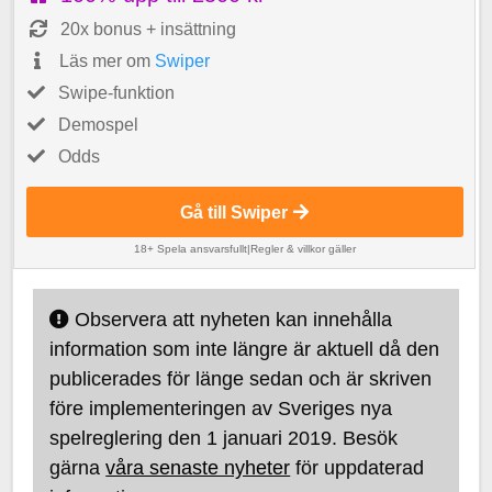
20x bonus + insättning
Läs mer om
Swiper
Swipe-funktion
Demospel
Odds
Gå till Swiper
18+ Spela ansvarsfullt
|
Regler & villkor gäller
Observera att nyheten kan innehålla
information som inte längre är aktuell då den
publicerades för länge sedan och är skriven
före implementeringen av Sveriges nya
spelreglering den 1 januari 2019. Besök
gärna
våra senaste nyheter
för uppdaterad