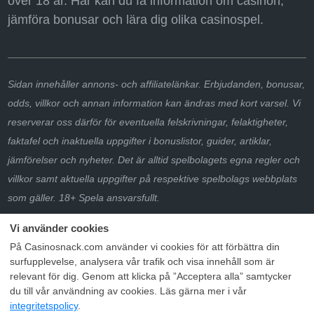
över 18 år. Här kan du få information om casinon,
jämföra bonusar och lära dig olika casinospel.
Sidan innehåller annons- och affiliatelänkar. Erbjudanden, bonusar,
odds, villkor och annan information kan ändras med kort varsel. Vi
reserverar oss därför för eventuella felskrivningar, felaktigheter,
faktafel och inaktuella uppgifter i bonuslistor, guider, artiklar,
jämförelser och nyheter. Det är alltid spelbolagets egna regler och
villkor samt aktuella uppgifter på respektive spelbolags webbplats
som gäller. 18+ Spela ansvarsfullt.
På Casinosnack.com använder vi cookies för att förbättra din
surfupplevelse, analysera vår trafik och visa innehåll som är
relevant för dig. Genom att klicka på ”Acceptera alla” samtycker
du till vår användning av cookies. Läs gärna mer i vår
integritetspolicy
.