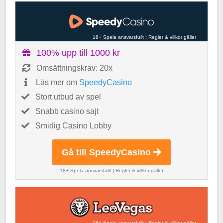
18+ Spela ansvarsfullt
|
Regler & villkor gäller
100% upp till 1000 kr
Omsättningskrav: 20x
Läs mer om
SpeedyCasino
Stort utbud av spel
Snabb casino sajt
Smidig Casino Lobby
Gå till SpeedyCasino
18+ Spela ansvarsfullt
|
Regler & villkor gäller
18+ Spela ansvarsfullt
|
Regler & villkor gäller