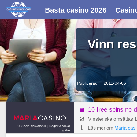
Bästa casino 2026
Casin
Vinn res
Publicerad: 2011-04-06
10 free spins no d
Vinster ska omsättas 
18+ Spela ansvarsfullt
|
Regler & villkor
Läs mer om
Maria cas
gäller