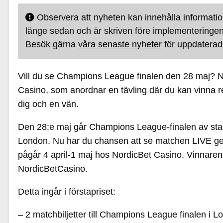
Observera att nyheten kan innehålla information
länge sedan och är skriven före implementeringen
Besök gärna
våra senaste nyheter
för uppdaterad 
Vill du se Champions League finalen den 28 maj? 
Casino, som anordnar en tävling där du kan vinna r
dig och en vän.
Den 28:e maj går Champions League-finalen av st
London. Nu har du chansen att se matchen LIVE gen
pågår 4 april-1 maj hos NordicBet Casino. Vinnaren b
NordicBetCasino.
Detta ingår i förstapriset:
– 2 matchbiljetter till Champions League finalen i