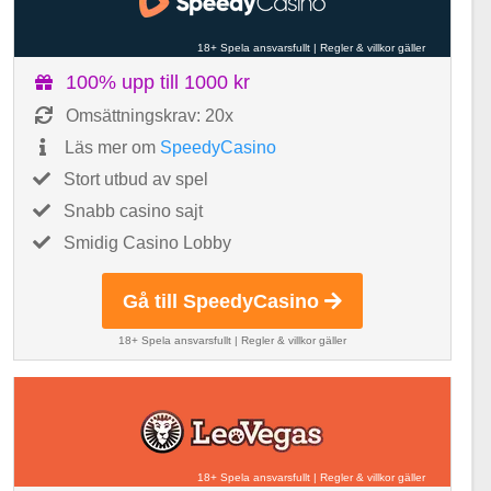
18+ Spela ansvarsfullt
|
Regler & villkor gäller
100% upp till 1000 kr
Omsättningskrav: 20x
Läs mer om
SpeedyCasino
Stort utbud av spel
Snabb casino sajt
Smidig Casino Lobby
Gå till SpeedyCasino
18+ Spela ansvarsfullt
|
Regler & villkor gäller
18+ Spela ansvarsfullt
|
Regler & villkor gäller