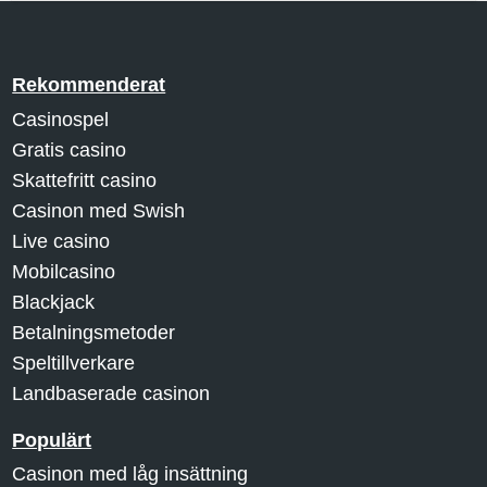
Rekommenderat
Casinospel
Gratis casino
Skattefritt casino
Casinon med Swish
Live casino
Mobilcasino
Blackjack
Betalningsmetoder
Speltillverkare
Landbaserade casinon
Populärt
Casinon med låg insättning