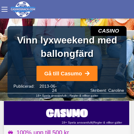
CASINO
Vinn lyxweekend med
ballongfärd
Gå till Casumo
Publicerad: 2013-06-
24
Skribent:
Caroline
18+ Spela ansvarsfullt
|
Regler & villkor gäller
18+ Spela ansvarsfullt
|
Regler & villkor gäller
100% upp till 500 kr