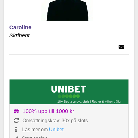
Caroline
Skribent
18+ Spela ansvarsfullt
|
Regler & villkor gäller
100% upp till 1000 kr
Omsättningskrav: 30x på slots
Läs mer om
Unibet