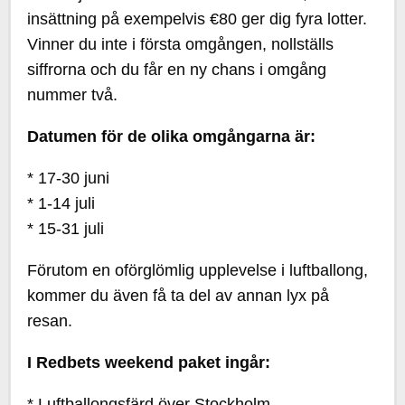
insättning på exempelvis €80 ger dig fyra lotter.
Vinner du inte i första omgången, nollställs
siffrorna och du får en ny chans i omgång
nummer två.
Datumen för de olika omgångarna är:
* 17-30 juni
* 1-14 juli
* 15-31 juli
Förutom en oförglömlig upplevelse i luftballong,
kommer du även få ta del av annan lyx på
resan.
I Redbets weekend paket ingår:
* Luftballongsfärd över Stockholm