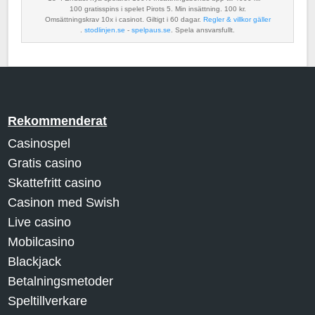
100 gratisspins i spelet Pirots 5. Min insättning. 100 kr.
Omsättningskrav 10x i casinot. Giltigt i 60 dagar.
Regler & villkor gäller
.
stodlinjen.se
-
spelpaus.se
. Spela ansvarsfullt.
Rekommenderat
Casinospel
Gratis casino
Skattefritt casino
Casinon med Swish
Live casino
Mobilcasino
Blackjack
Betalningsmetoder
Speltillverkare