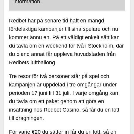
information.
Redbet har på senare tid haft en mängd
fördelaktiga kampanjer till sina spelare och nu
kommer ännu en. På ett väldigt enkelt sätt kan
du tävla om en weekend för två i Stockholm, där
du bland annat får uppleva huvudstaden från
Redbets luftballong.
Tre resor för två personer står på spel och
kampanjen är uppdelad i tre omgångar under
perioden 17 juni till 31 juli. I varje omgång kan
du tävla om ett paket genom att göra en
insättning hos Redbet Casino, så får du en lott
till dragningen.
För varje €20 du sätter in får du en lott, så en