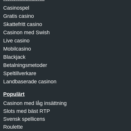
Casinospel
Gratis casino
Skattefritt casino
Casinon med Swish
Live casino
Mobilcasino
Blackjack
Betalningsmetoder
Speltillverkare
Landbaserade casinon
Populärt
Casinon med låg insättning
Slots med bäst RTP
Svensk spellicens
Roulette