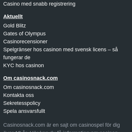
Casino med snabb registrering
Aktuellt
Gold Blitz
Gates of Olympus
Casinorecensioner
Spelgränser hos casinon med svensk licens – så
fungerar de
KYC hos casinon
Om casinosnack.com
Om casinosnack.com
Kontakta oss
Sekretesspolicy
Spela ansvarsfullt
Casinosnack.com är en sajt om casinospel för dig