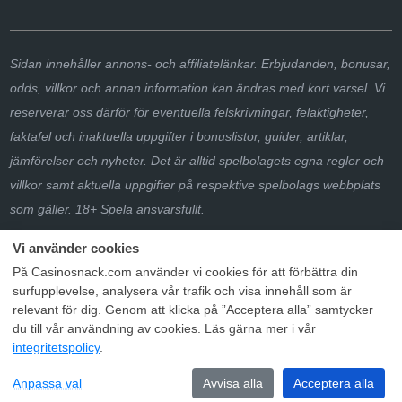
Sidan innehåller annons- och affiliatelänkar. Erbjudanden, bonusar,
odds, villkor och annan information kan ändras med kort varsel. Vi
reserverar oss därför för eventuella felskrivningar, felaktigheter,
faktafel och inaktuella uppgifter i bonuslistor, guider, artiklar,
jämförelser och nyheter. Det är alltid spelbolagets egna regler och
villkor samt aktuella uppgifter på respektive spelbolags webbplats
som gäller. 18+ Spela ansvarsfullt.
På Casinosnack.com använder vi cookies för att förbättra din
surfupplevelse, analysera vår trafik och visa innehåll som är
relevant för dig. Genom att klicka på ”Acceptera alla” samtycker
du till vår användning av cookies. Läs gärna mer i vår
integritetspolicy
.
Anpassa val
Avvisa alla
Acceptera alla