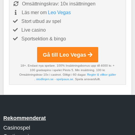
Omsättningskrav: 10x insättningen
Läs mer om
Leo Vegas
Stort utbud av spel
Live casino
Sportsektion & bingo
Gå till Leo Vegas
18+. Endast nya spelare. 100% Insättningsbonus upp till 4000 kr. +
100 gratisspins i spelet Pirots 5. Min insättning. 100 kr.
Omsättningskrav 10x i casinot. Giltigt i 60 dagar.
Regler & villkor gäller
.
stodlinjen.se
-
spelpaus.se
. Spela ansvarsfullt.
Rekommenderat
Casinospel