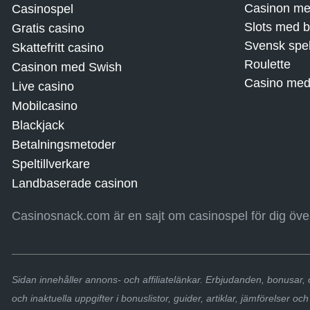
Casinon med
Casinospel
Slots med 
Gratis casino
Svensk spel
Skattefritt casino
Roulette
Casinon med Swish
Casino med 
Live casino
Mobilcasino
Blackjack
Betalningsmetoder
Speltillverkare
Landbaserade casinon
Casinosnack.com är en sajt om casinospel för dig över
Sidan innehåller annons- och affiliatelänkar. Erbjudanden, bonusar, o
och inaktuella uppgifter i bonuslistor, guider, artiklar, jämförelser 