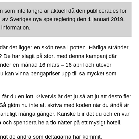
 som inte längre är aktuell då den publicerades för
 av Sveriges nya spelreglering den 1 januari 2019.
information.
 det ligger en skön resa i potten. Härliga stränder,
e? De har slagit på stort med denna kampanj där
 under en månad 16 mars – 16 april och utöver
 kan vinna pengapriser upp till så mycket som
 du en lott. Givetvis är det ju så att ju att desto fler
s. Så glöm nu inte att skriva med koden när du ändå är
oändligt många gånger. Kanske blir det du och en vän
 och spendera hela tio nätter på ett mysigt hotell.
långt de andra som deltagarna har kommit.