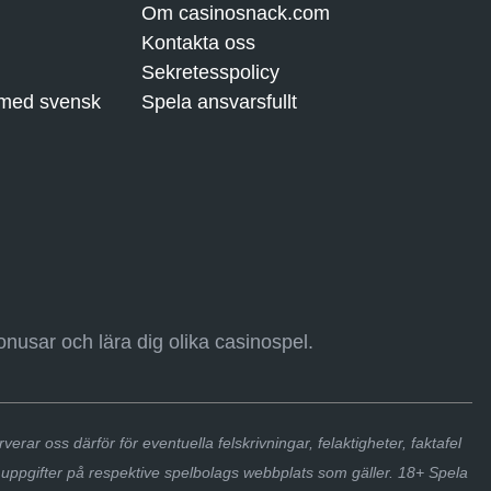
Om casinosnack.com
Kontakta oss
Sekretesspolicy
 med svensk
Spela ansvarsfullt
nusar och lära dig olika casinospel.
rar oss därför för eventuella felskrivningar, felaktigheter, faktafel
lla uppgifter på respektive spelbolags webbplats som gäller. 18+ Spela