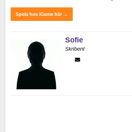
Spela hos iGame här
Sofie
Skribent