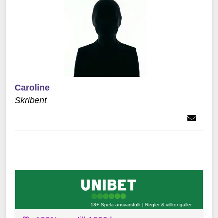
Caroline
Skribent
18+ Spela ansvarsfullt
|
Regler & villkor gäller