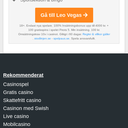
Gå till Leo Vegas
18+. Endast nya spelare. 100% Insättningsbonus upp till 4000 kr. +
100 gratisspins i spelet Pirots 5. Min insättning. 100 kr.
Omsättningskrav 10x i casinot. Giltigt i 60 dagar.
Regler & villkor gäller
.
stodlinjen.se
-
spelpaus.se
. Spela ansvarsfullt.
Rekommenderat
Casinospel
Gratis casino
Skattefritt casino
Casinon med Swish
Live casino
Mobilcasino