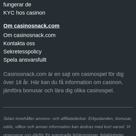
fungerar de
KYC hos casinon
Om casinosnack.com
Om casinosnack.com
Kontakta oss
Sekretesspolicy
Spela ansvarsfullt
Casinosnack.com är en sajt om casinospel för dig
över 18 år. Här kan du få information om casinon,
jämföra bonusar och lära dig olika casinospel.
Sidan innehåller annons- och affiliatelänkar. Erbjudanden, bonusar,
odds, villkor och annan information kan ändras med kort varsel. Vi
reserverar oss därför för eventuella felskrivningar, felaktigheter,