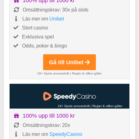
100% upp till 1000 kr
Omsättningskrav: 30x på slots
Läs mer om
Unibet
Stort casino
Exklusiva spel
Odds, poker & bingo
Gå till Unibet
18+ Spela ansvarsfullt
|
Regler & villkor gäller
18+ Spela ansvarsfullt
|
Regler & villkor gäller
100% upp till 1000 kr
Omsättningskrav: 20x
Läs mer om
SpeedyCasino