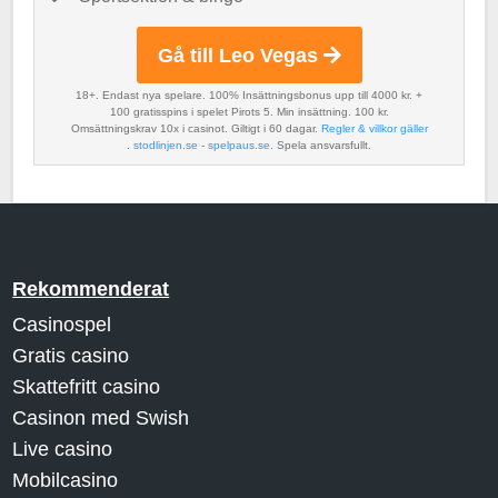
Gå till Leo Vegas
18+. Endast nya spelare. 100% Insättningsbonus upp till 4000 kr. +
100 gratisspins i spelet Pirots 5. Min insättning. 100 kr.
Omsättningskrav 10x i casinot. Giltigt i 60 dagar.
Regler & villkor gäller
.
stodlinjen.se
-
spelpaus.se
. Spela ansvarsfullt.
Rekommenderat
Casinospel
Gratis casino
Skattefritt casino
Casinon med Swish
Live casino
Mobilcasino