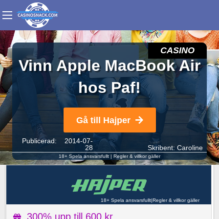
CASINO
Vinn Apple MacBook Air
hos Paf!
Gå till Hajper
Publicerad: 2014-07-
28
Skribent:
Caroline
18+ Spela ansvarsfullt
|
Regler & villkor gäller
18+ Spela ansvarsfullt
|
Regler & villkor gäller
300% upp till 600 kr