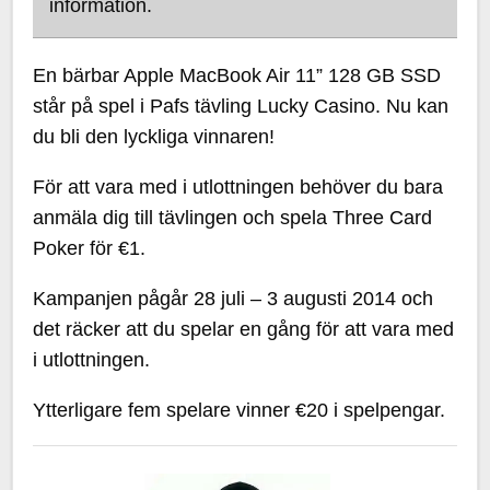
information.
En bärbar Apple MacBook Air 11” 128 GB SSD
står på spel i Pafs tävling Lucky Casino. Nu kan
du bli den lyckliga vinnaren!
För att vara med i utlottningen behöver du bara
anmäla dig till tävlingen och spela Three Card
Poker för €1.
Kampanjen pågår 28 juli – 3 augusti 2014 och
det räcker att du spelar en gång för att vara med
i utlottningen.
Ytterligare fem spelare vinner €20 i spelpengar.