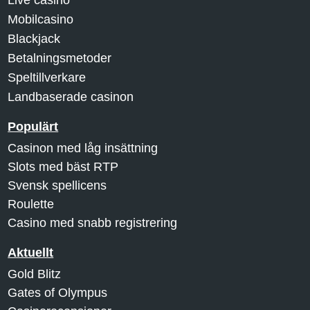
Mobilcasino
Blackjack
Betalningsmetoder
Speltillverkare
Landbaserade casinon
Populärt
Casinon med låg insättning
Slots med bäst RTP
Svensk spellicens
Roulette
Casino med snabb registrering
Aktuellt
Gold Blitz
Gates of Olympus