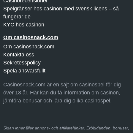
Casinorecensioner
Spelgränser hos casinon med svensk licens – så
fungerar de
KYC hos casinon
Om casinosnack.com
Om casinosnack.com
Kontakta oss
Sekretesspolicy
Spela ansvarsfullt
Casinosnack.com är en sajt om casinospel för dig
över 18 år. Här kan du få information om casinon,
jämföra bonusar och lära dig olika casinospel.
Sidan innehåller annons- och affiliatelänkar. Erbjudanden, bonusar,