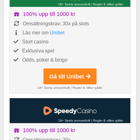
18+ Spela ansvarsfullt
|
Regler & villkor gäller
100% upp till 1000 kr
Omsättningskrav: 30x på slots
Läs mer om
Unibet
Stort casino
Exklusiva spel
Odds, poker & bingo
Gå till Unibet
18+ Spela ansvarsfullt
|
Regler & villkor gäller
18+ Spela ansvarsfullt
|
Regler & villkor gäller
100% upp till 1000 kr
Omsättningskrav: 20x