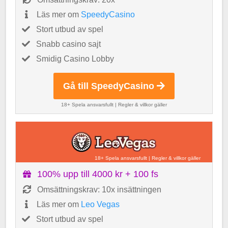
Läs mer om
SpeedyCasino
Stort utbud av spel
Snabb casino sajt
Smidig Casino Lobby
Gå till SpeedyCasino
18+ Spela ansvarsfullt
|
Regler & villkor gäller
18+ Spela ansvarsfullt
|
Regler & villkor gäller
100% upp till 4000 kr + 100 fs
Omsättningskrav: 10x insättningen
Läs mer om
Leo Vegas
Stort utbud av spel