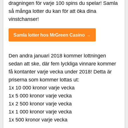
dragningen för varje 100 spins du spelar! Samla
så många lotter du kan för att öka dina
vinstchanser!
Samla lotter hos MrGreen Casino
Den andra januari 2018 kommer lottningen
sedan att ske, där fem lyckliga vinnare kommer
få kontanter varje vecka under 2018! Detta är
priserna som kommer lottas ut:
1x 10 000 kronor varje vecka
1x 5 000 kronor varje vecka
1x 2 500 kronor varje vecka
1x 1 000 kronor varje vecka
1x 500 kronor varje vecka