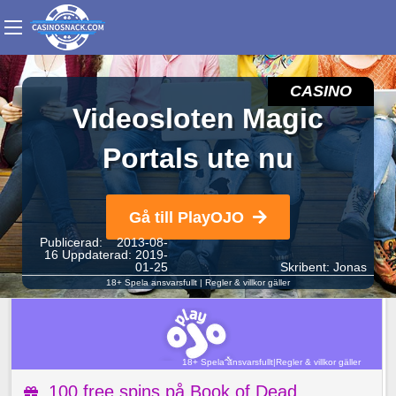
CASINO
Videosloten Magic
Portals ute nu
Gå till PlayOJO
Publicerad: 2013-08-
16
Uppdaterad: 2019-
01-25
Skribent:
Jonas
18+ Spela ansvarsfullt
|
Regler & villkor gäller
18+ Spela ansvarsfullt
|
Regler & villkor gäller
100 free spins på Book of Dead