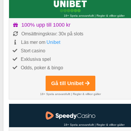
18+ Spela ansvarsfullt
|
Regler & villkor gäller
100% upp till 1000 kr
Omsättningskrav: 30x på slots
Läs mer om
Unibet
Stort casino
Exklusiva spel
Odds, poker & bingo
Gå till Unibet
18+ Spela ansvarsfullt
|
Regler & villkor gäller
18+ Spela ansvarsfullt
|
Regler & villkor gäller