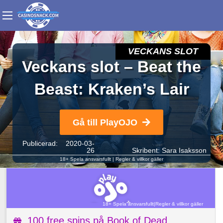
VECKANS SLOT
Veckans slot – Beat the
Beast: Kraken’s Lair
Gå till PlayOJO
Publicerad: 2020-03-
26
Skribent:
Sara Isaksson
18+ Spela ansvarsfullt
|
Regler & villkor gäller
18+ Spela ansvarsfullt
|
Regler & villkor gäller
100 free spins på Book of Dead