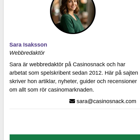
Sara Isaksson
Webbredaktör
Sara är webbredaktör på Casinosnack och har
arbetat som spelskribent sedan 2012. Här på sajten
skriver hon artiklar, nyheter, guider och recensioner
om allt som rör casinomarknaden.
sara@casinosnack.com