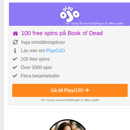
18+ Spela ansvarsfullt
|
Regler & villkor gäller
100 free spins på Book of Dead
Inga omsättningskrav
Läs mer om
PlayOJO
100 free spins
Över 3000 spel
Flera betalmetoder
Gå till PlayOJO
18+ Spela ansvarsfullt
|
Regler & villkor gäller