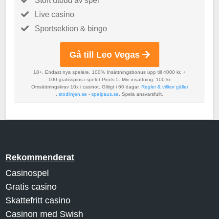
Stort utbud av spel
Live casino
Sportsektion & bingo
Gå till Leo Vegas
18+. Endast nya spelare. 100% Insättningsbonus upp till 4000 kr. +
100 gratisspins i spelet Pirots 5. Min insättning. 100 kr.
Omsättningskrav 10x i casinot. Giltigt i 60 dagar.
Regler & villkor gäller
.
stodlinjen.se
-
spelpaus.se
. Spela ansvarsfullt.
Rekommenderat
Casinospel
Gratis casino
Skattefritt casino
Casinon med Swish