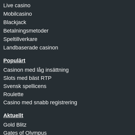
Live casino
Mobilcasino
Blackjack
Betalningsmetoder
Speltillverkare
Landbaserade casinon
Populärt
Casinon med låg insättning
Slots med bäst RTP
Svensk spellicens
Roulette
Casino med snabb registrering
Aktuellt
Gold Blitz
Gates of Olympus