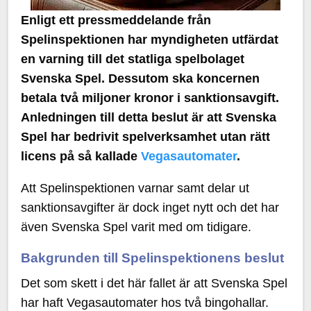
Enligt ett pressmeddelande från
Spelinspektionen har myndigheten utfärdat
en varning till det statliga spelbolaget
Svenska Spel. Dessutom ska koncernen
betala två miljoner kronor i sanktionsavgift.
Anledningen till detta beslut är att Svenska
Spel har bedrivit spelverksamhet utan rätt
licens på så kallade
Vegasautomater
.
Att Spelinspektionen varnar samt delar ut
sanktionsavgifter är dock inget nytt och det har
även Svenska Spel varit med om tidigare.
Bakgrunden till Spelinspektionens beslut
Det som skett i det här fallet är att Svenska Spel
har haft Vegasautomater hos två bingohallar.