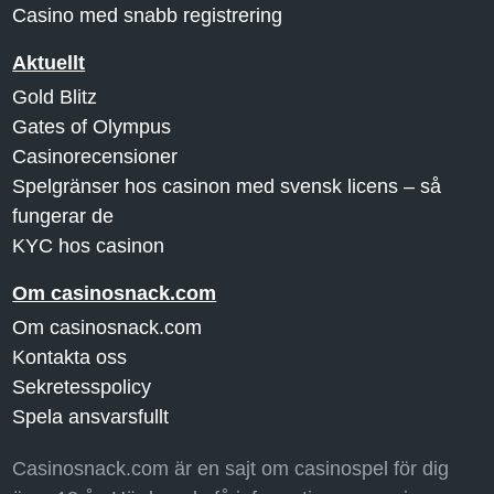
Casino med snabb registrering
Aktuellt
Gold Blitz
Gates of Olympus
Casinorecensioner
Spelgränser hos casinon med svensk licens – så
fungerar de
KYC hos casinon
Om casinosnack.com
Om casinosnack.com
Kontakta oss
Sekretesspolicy
Spela ansvarsfullt
Casinosnack.com är en sajt om casinospel för dig