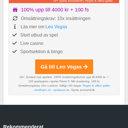
18+ Spela ansvarsfullt
|
Regler & villkor gäller
100% upp till 4000 kr + 100 fs
Omsättningskrav: 10x insättningen
Läs mer om
Leo Vegas
Stort utbud av spel
Live casino
Sportsektion & bingo
Gå till Leo Vegas
18+. Endast nya spelare. 100% Insättningsbonus upp till 4000 kr. +
100 gratisspins i spelet Pirots 5. Min insättning. 100 kr.
Omsättningskrav 10x i casinot. Giltigt i 60 dagar.
Regler & villkor gäller
.
stodlinjen.se
-
spelpaus.se
. Spela ansvarsfullt.
Rekommenderat