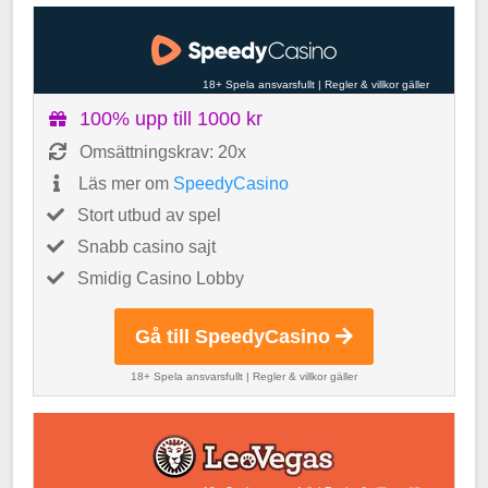
18+ Spela ansvarsfullt
|
Regler & villkor gäller
100% upp till 1000 kr
Omsättningskrav: 20x
Läs mer om
SpeedyCasino
Stort utbud av spel
Snabb casino sajt
Smidig Casino Lobby
Gå till SpeedyCasino
18+ Spela ansvarsfullt
|
Regler & villkor gäller