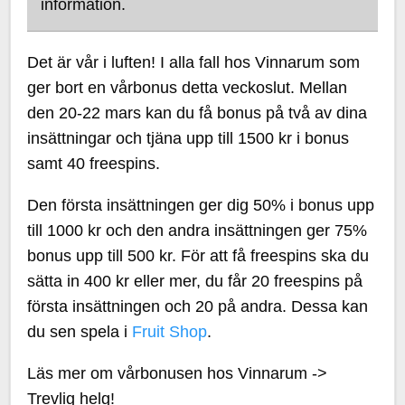
information.
Det är vår i luften! I alla fall hos Vinnarum som
ger bort en vårbonus detta veckoslut. Mellan
den 20-22 mars kan du få bonus på två av dina
insättningar och tjäna upp till 1500 kr i bonus
samt 40 freespins.
Den första insättningen ger dig 50% i bonus upp
till 1000 kr och den andra insättningen ger 75%
bonus upp till 500 kr. För att få freespins ska du
sätta in 400 kr eller mer, du får 20 freespins på
första insättningen och 20 på andra. Dessa kan
du sen spela i
Fruit Shop
.
Läs mer om vårbonusen hos Vinnarum ->
Trevlig helg!