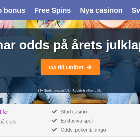
o bonus
Free Spins
Nya casinon
Sv
har odds på årets julkl
Gå till Unibet
18+ Spela ansvarsfullt
|
Regler & villkor gäller
0 kr
Stort casino
Exklusiva spel
på slots
Odds, poker & bingo