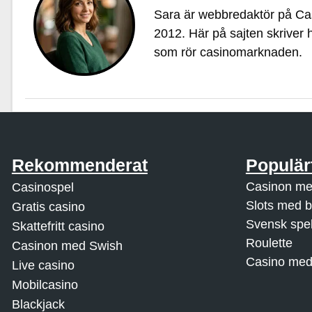
Sara är webbredaktör på Ca
2012. Här på sajten skriver h
som rör casinomarknaden.
Rekommenderat
Populär
Casinon med
Casinospel
Slots med 
Gratis casino
Svensk spel
Skattefritt casino
Roulette
Casinon med Swish
Casino med 
Live casino
Mobilcasino
Blackjack