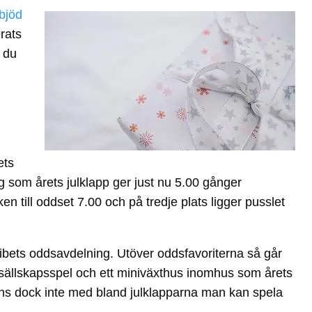
bjöd
rats
n du
ets
ang som årets julklapp ger just nu 5.00 gånger
 till oddset 7.00 och på tredje plats ligger pusslet
 unibets oddsavdelning. Utöver oddsfavoriterna så går
till sällskapsspel och ett miniväxthus inomhus som årets
nns dock inte med bland julklapparna man kan spela