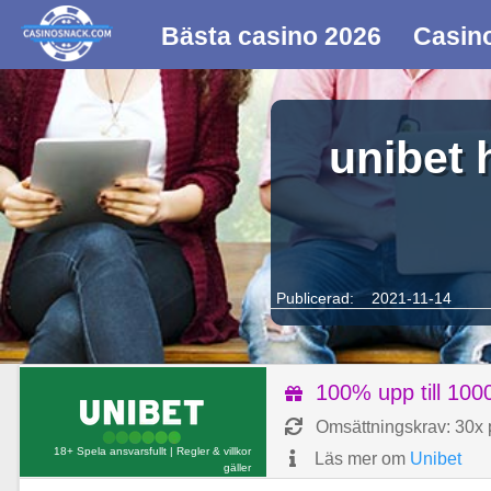
Bästa casino 2026
Casin
unibet 
Publicerad: 2021-11-14
100% upp till 100
Omsättningskrav: 30x 
18+ Spela ansvarsfullt
|
Regler & villkor
Läs mer om
Unibet
gäller