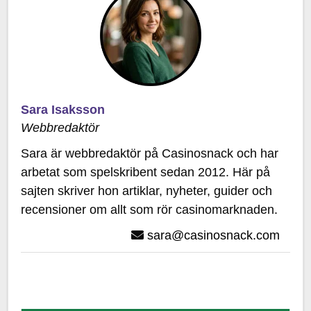
Sara Isaksson
Webbredaktör
Sara är webbredaktör på Casinosnack och har
arbetat som spelskribent sedan 2012. Här på
sajten skriver hon artiklar, nyheter, guider och
recensioner om allt som rör casinomarknaden.
sara@casinosnack.com