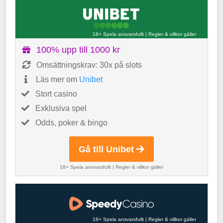
18+ Spela ansvarsfullt
|
Regler & villkor gäller
100% upp till 1000 kr
Omsättningskrav: 30x på slots
Läs mer om
Unibet
Stort casino
Exklusiva spel
Odds, poker & bingo
Gå till Unibet
18+ Spela ansvarsfullt
|
Regler & villkor gäller
18+ Spela ansvarsfullt
|
Regler & villkor gäller