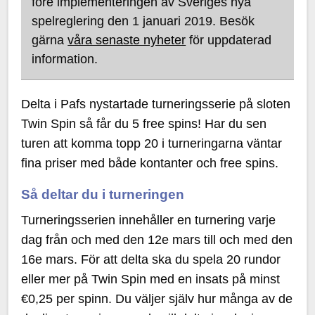
före implementeringen av Sveriges nya
spelreglering den 1 januari 2019. Besök
gärna
våra senaste nyheter
för uppdaterad
information.
Delta i Pafs nystartade turneringsserie på sloten
Twin Spin så får du 5 free spins! Har du sen
turen att komma topp 20 i turneringarna väntar
fina priser med både kontanter och free spins.
Så deltar du i turneringen
Turneringsserien innehåller en turnering varje
dag från och med den 12e mars till och med den
16e mars. För att delta ska du spela 20 rundor
eller mer på Twin Spin med en insats på minst
€0,25 per spinn. Du väljer själv hur många av de