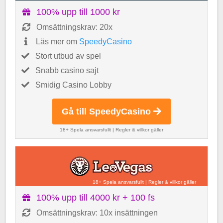
100% upp till 1000 kr
Omsättningskrav: 20x
Läs mer om
SpeedyCasino
Stort utbud av spel
Snabb casino sajt
Smidig Casino Lobby
Gå till SpeedyCasino
18+ Spela ansvarsfullt
|
Regler & villkor gäller
18+ Spela ansvarsfullt
|
Regler & villkor gäller
100% upp till 4000 kr + 100 fs
Omsättningskrav: 10x insättningen