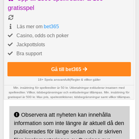
gratisspel
Läs mer om
bet365
Casino, odds och poker
Jackpottslots
Bra support
Gå till bet365
18+ Spela ansvarsfullt
|
Regler & villkor gäller
Min. insättning för spelkrediter är 50 kr. Utbetalningar exkluderar insatsen med
spelkrediter. Villkor, tidsbegränsningar och exkluderingar tillämpas. Min. insättning för
gratisspel är 500 kr. Max pris, spelrestriktioner, tidsbegränsningar samt villkor tillämpas.
Observera att nyheten kan innehålla
information som inte längre är aktuell då den
publicerades för länge sedan och är skriven