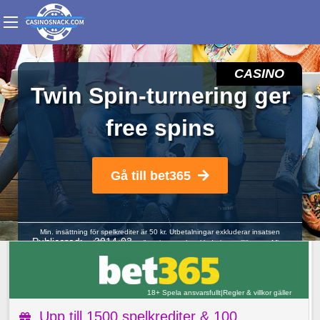
CASINO
Twin Spin-turnering ger
free spins
Gå till bet365
Min. insättning för spelkrediter är 50 kr. Utbetalningar exkluderar insatsen
Publicerad: 2014-03-
med spelkrediter. Villkor, tidsbegränsningar och exkluderingar tillämpas. Min.
12
Skribent:
Sara Isaksson
insättning för gratisspel är 500 kr. Max pris, spelrestriktioner,
tidsbegränsningar samt villkor tillämpas.
18+ Spela ansvarsfullt
|
Regler & villkor gäller
Upp till 1500 spelkrediter & 100