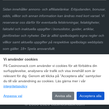
Sidan innehåller annons- och affiliatelänkar. Erbjudanden, bonusar,
odds, villkor och annan information kan ändras med kort varsel. Vi
reserverar oss därför för eventuella felskrivningar, felaktigheter,
faktafel och inaktuella uppgifter i bonuslistor, guider, artiklar,
jämförelser och nyheter. Det är alltid spelbolagets egna regler och
villkor samt aktuella uppgifter på respektive spelbolags webbplats
som gäller. 18+ Spela ansvarsfullt.
På Casinosnack.com använder vi cookies för att förbättra din
surfupplevelse, analysera vår trafik och visa innehåll som är
relevant för dig. Genom att klicka på ”Acceptera alla” samtycker
du till vår användning av cookies. Läs gärna mer i vår
integritetspolicy
.
Anpassa val
Avvisa alla
Acceptera alla
© 2006-2026 casinosnack.com