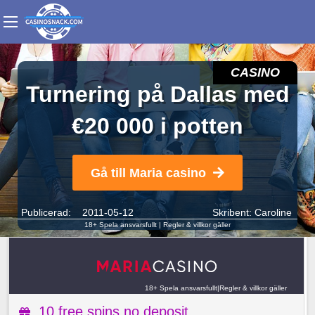
CASINO
Turnering på Dallas med
€20 000 i potten
Gå till Maria casino
Publicerad: 2011-05-12
Skribent:
Caroline
18+ Spela ansvarsfullt
|
Regler & villkor gäller
18+ Spela ansvarsfullt
|
Regler & villkor gäller
10 free spins no deposit