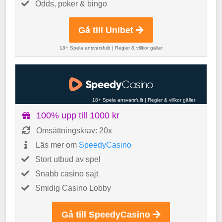
Odds, poker & bingo
Gå till Unibet
18+ Spela ansvarsfullt
|
Regler & villkor gäller
18+ Spela ansvarsfullt
|
Regler & villkor gäller
100% upp till 1000 kr
Omsättningskrav: 20x
Läs mer om
SpeedyCasino
Stort utbud av spel
Snabb casino sajt
Smidig Casino Lobby
Gå till SpeedyCasino