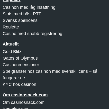
Casinon med låg insättning
Slots med bäst RTP
Svensk spellicens
Roulette
Casino med snabb registrering
Aktuellt
Gold Blitz
Gates of Olympus
Casinorecensioner
Spelgränser hos casinon med svensk licens – så
fungerar de
KYC hos casinon
Om casinosnack.com
Om casinosnack.com
Kontakta oss