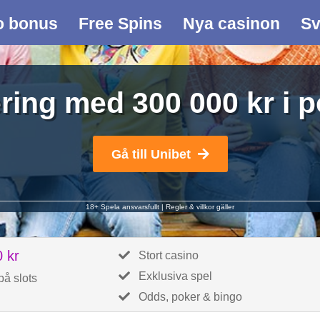
o bonus
Free Spins
Nya casinon
Sv
ring med 300 000 kr i p
Gå till Unibet
18+ Spela ansvarsfullt
|
Regler & villkor gäller
0 kr
Stort casino
Exklusiva spel
på slots
Odds, poker & bingo