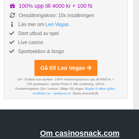
100% upp till 4000 kr + 100 fs
Omsättningskrav: 10x insättningen
Läs mer om
Leo Vegas
Stort utbud av spel
Live casino
Sportsektion & bingo
Gå till Leo Vegas
18+. Endast nya spelare. 100% Insättningsbonus upp till 4000 kr. +
100 gratisspins i spelet Pirots 5. Min insättning. 100 kr.
Omsättningskrav 10x i casinot. Giltigt i 60 dagar.
Regler & villkor gäller
.
stodlinjen.se
-
spelpaus.se
. Spela ansvarsfullt.
Om casinosnack.com