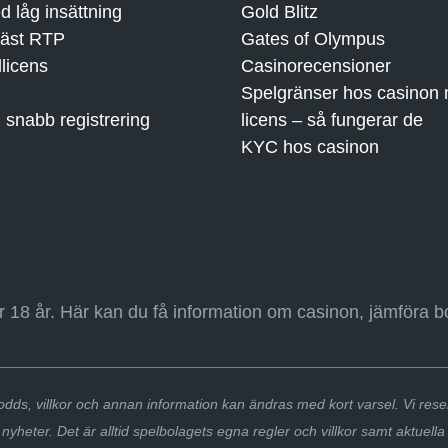
 låg insättning
Gold Blitz
bäst RTP
Gates of Olympus
licens
Casinorecensioner
Spelgränser hos casinon
snabb registrering
licens – så fungerar de
KYC hos casinon
 18 år. Här kan du få information om casinon, jämföra bo
dds, villkor och annan information kan ändras med kort varsel. Vi reserve
och nyheter. Det är alltid spelbolagets egna regler och villkor samt aktue