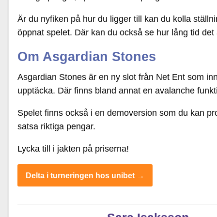
Är du nyfiken på hur du ligger till kan du kolla stäl
öppnat spelet. Där kan du också se hur lång tid det ä
Om Asgardian Stones
Asgardian Stones är en ny slot från Net Ent som inn
upptäcka. Där finns bland annat en avalanche funkt
Spelet finns också i en demoversion som du kan prov
satsa riktiga pengar.
Lycka till i jakten på priserna!
Delta i turneringen hos unibet