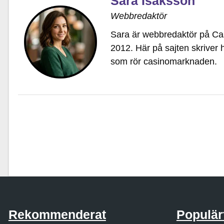
Sara Isaksson
Webbredaktör
Sara är webbredaktör på Ca
2012. Här på sajten skriver h
som rör casinomarknaden.
Rekommenderat
Populär