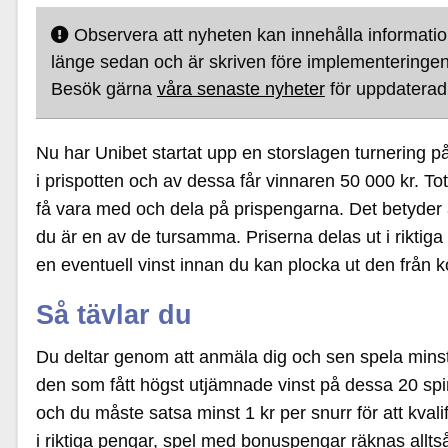
Observera att nyheten kan innehålla information
länge sedan och är skriven före implementeringen
Besök gärna
våra senaste nyheter
för uppdaterad 
Nu har Unibet startat upp en storslagen turnering p
i prispotten och av dessa får vinnaren 50 000 kr. To
få vara med och dela på prispengarna. Det betyder a
du är en av de tursamma. Priserna delas ut i riktiga
en eventuell vinst innan du kan plocka ut den från k
Så tävlar du
Du deltar genom att anmäla dig och sen spela minst
den som fått högst utjämnade vinst på dessa 20 spi
och du måste satsa minst 1 kr per snurr för att kvali
i riktiga pengar, spel med bonuspengar räknas alltså 