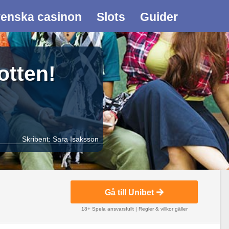
enska casinon
Slots
Guider
otten!
Skribent:
Sara Isaksson
Gå till Unibet
18+ Spela ansvarsfullt
|
Regler & villkor gäller