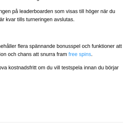
lningen på leaderboarden som visas till höger när du
r kvar tills turneringen avslutas.
ehåller flera spännande bonusspel och funktioner att
ion och chans att snurra fram
free spins
.
a kostnadsfritt om du vill testspela innan du börjar