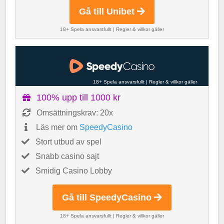
Gå till Unibet
18+ Spela ansvarsfullt
|
Regler & villkor gäller
18+ Spela ansvarsfullt
|
Regler & villkor gäller
100% upp till 1000 kr
Omsättningskrav: 20x
Läs mer om
SpeedyCasino
Stort utbud av spel
Snabb casino sajt
Smidig Casino Lobby
Gå till SpeedyCasino
18+ Spela ansvarsfullt
|
Regler & villkor gäller