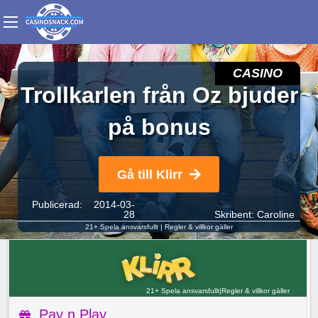
CASINO
Trollkarlen från Oz bjuder
på bonus
Gå till Klirr
Publicerad: 2014-03-
28
Skribent:
Caroline
21+ Spela ansvarsfullt
|
Regler & villkor gäller
21+ Spela ansvarsfullt
|
Regler & villkor gäller
Pay n Play