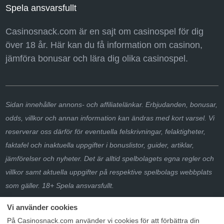
Spela ansvarsfullt
Casinosnack.com är en sajt om casinospel för dig
över 18 år. Här kan du få information om casinon,
jämföra bonusar och lära dig olika casinospel.
Sidan innehåller annons- och affiliatelänkar. Erbjudanden, bonusar,
odds, villkor och annan information kan ändras med kort varsel. Vi
reserverar oss därför för eventuella felskrivningar, felaktigheter,
faktafel och inaktuella uppgifter i bonuslistor, guider, artiklar,
jämförelser och nyheter. Det är alltid spelbolagets egna regler och
villkor samt aktuella uppgifter på respektive spelbolags webbplats
som gäller. 18+ Spela ansvarsfullt.
På Casinosnack.com använder vi cookies för att förbättra din