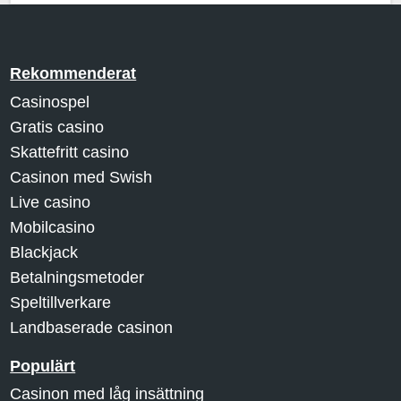
Rekommenderat
Casinospel
Gratis casino
Skattefritt casino
Casinon med Swish
Live casino
Mobilcasino
Blackjack
Betalningsmetoder
Speltillverkare
Landbaserade casinon
Populärt
Casinon med låg insättning