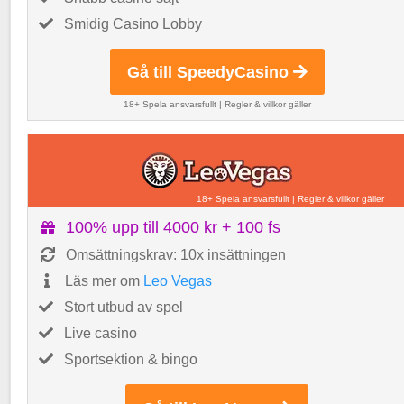
Smidig Casino Lobby
Gå till SpeedyCasino
18+ Spela ansvarsfullt
|
Regler & villkor gäller
18+ Spela ansvarsfullt
|
Regler & villkor gäller
100% upp till 4000 kr + 100 fs
Omsättningskrav: 10x insättningen
Läs mer om
Leo Vegas
Stort utbud av spel
Live casino
Sportsektion & bingo