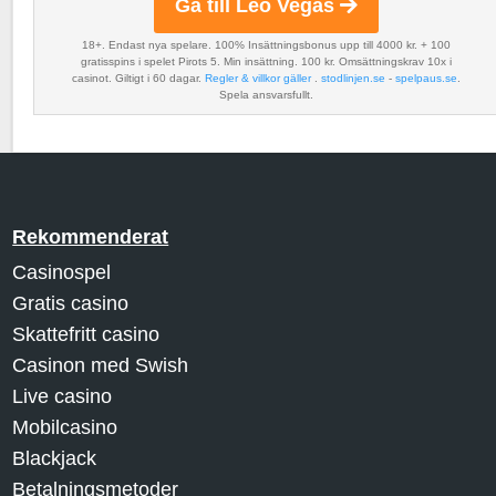
Gå till Leo Vegas
18+. Endast nya spelare. 100% Insättningsbonus upp till 4000 kr. + 100
gratisspins i spelet Pirots 5. Min insättning. 100 kr. Omsättningskrav 10x i
casinot. Giltigt i 60 dagar.
Regler & villkor gäller
.
stodlinjen.se
-
spelpaus.se
.
Spela ansvarsfullt.
Rekommenderat
Casinospel
Gratis casino
Skattefritt casino
Casinon med Swish
Live casino
Mobilcasino
Blackjack
Betalningsmetoder