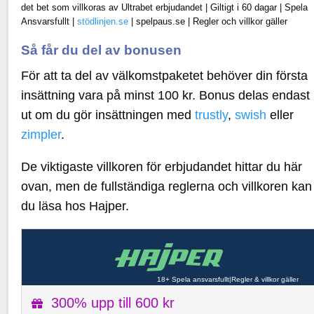
det bet som villkoras av Ultrabet erbjudandet | Giltigt i 60 dagar | Spela
Ansvarsfullt |
stödlinjen.se
| spelpaus.se | Regler och villkor gäller
Så får du del av bonusen
För att ta del av välkomstpaketet behöver din första
insättning vara på minst 100 kr. Bonus delas endast
ut om du gör insättningen med
trustly
,
swish
eller
zimpler
.
De viktigaste villkoren för erbjudandet hittar du här
ovan, men de fullständiga reglerna och villkoren kan
du läsa hos Hajper.
18+ Spela ansvarsfullt
|
Regler & villkor gäller
300% upp till 600 kr