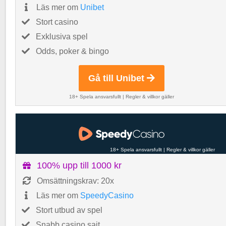
Läs mer om
Unibet
Stort casino
Exklusiva spel
Odds, poker & bingo
Gå till Unibet
18+ Spela ansvarsfullt
|
Regler & villkor gäller
18+ Spela ansvarsfullt
|
Regler & villkor gäller
100% upp till 1000 kr
Omsättningskrav: 20x
Läs mer om
SpeedyCasino
Stort utbud av spel
Snabb casino sajt