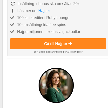
Insättning + bonus ska omsättas 20x
Läs mer om
Hajper
100 kr i krediter i Ruby Lounge
10 omsättningsfria free spins
Hajpermiljonen - exklusiva jackpottar
Gå till Hajper
18+ Spela ansvarsfullt
|
Regler & villkor gäller