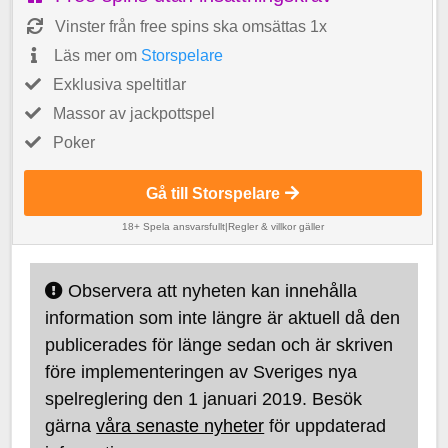
Vinster från free spins ska omsättas 1x
Läs mer om
Storspelare
Exklusiva speltitlar
Massor av jackpottspel
Poker
Gå till Storspelare
18+ Spela ansvarsfullt
|
Regler & villkor gäller
Observera att nyheten kan innehålla
information som inte längre är aktuell då den
publicerades för länge sedan och är skriven
före implementeringen av Sveriges nya
spelreglering den 1 januari 2019. Besök
gärna
våra senaste nyheter
för uppdaterad