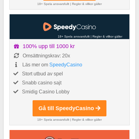
18+ Spela ansvarsfullt
|
Regler & villkor gäller
18+ Spela ansvarsfullt
|
Regler & villkor gäller
100% upp till 1000 kr
Omsättningskrav: 20x
Läs mer om
SpeedyCasino
Stort utbud av spel
Snabb casino sajt
Smidig Casino Lobby
Gå till SpeedyCasino
18+ Spela ansvarsfullt
|
Regler & villkor gäller