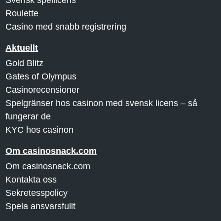
Roulette
Casino med snabb registrering
Aktuellt
Gold Blitz
Gates of Olympus
Casinorecensioner
Spelgränser hos casinon med svensk licens – så
fungerar de
KYC hos casinon
Om casinosnack.com
Om casinosnack.com
Kontakta oss
Sekretesspolicy
Spela ansvarsfullt