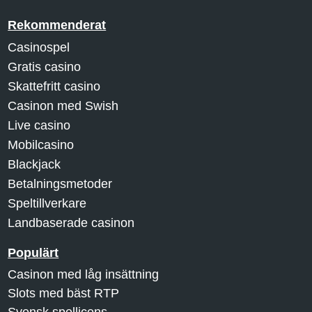
Rekommenderat
Casinospel
Gratis casino
Skattefritt casino
Casinon med Swish
Live casino
Mobilcasino
Blackjack
Betalningsmetoder
Speltillverkare
Landbaserade casinon
Populärt
Casinon med låg insättning
Slots med bäst RTP
Svensk spellicens