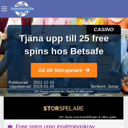
CASINO
Tjäna upp till 25 free
spins hos Betsafe
Gå till Storspelare
Publicerad: 2011-12-16
Uppdaterad: 2019-01-25
Skribent:
Jonas
18+ Spela ansvarsfullt
|
Regler & villkor gäller
18+ Spela ansvarsfullt
|
Regler & villkor gäller
Free spins utan insättningskrav