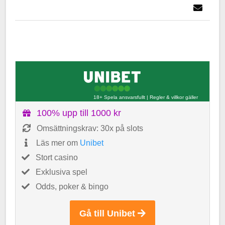
18+ Spela ansvarsfullt
|
Regler & villkor gäller
100% upp till 1000 kr
Omsättningskrav: 30x på slots
Läs mer om
Unibet
Stort casino
Exklusiva spel
Odds, poker & bingo
Gå till Unibet