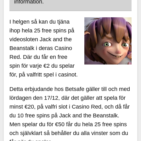
information.
I helgen så kan du tjäna
ihop hela 25 free spins på
videosloten Jack and the
Beanstalk i deras Casino
Red. Där du får en free
spin för varje €2 du spelar
för, på valfritt spel i casinot.
Detta erbjudande hos Betsafe gäller till och med
lördagen den 17/12, där det gäller att spela för
minst €20, på valfri slot i Casino Red, och då får
du 10 free spins på Jack and the Beanstalk.
Men spelar du för €50 får du hela 25 free spins
och självklart så behåller du alla vinster som du