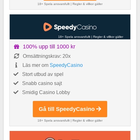
18+ Spela ansvarsfullt
|
Regler & villkor gäller
18+ Spela ansvarsfullt
|
Regler & villkor gäller
100% upp till 1000 kr
Omsättningskrav: 20x
Läs mer om
SpeedyCasino
Stort utbud av spel
Snabb casino sajt
Smidig Casino Lobby
Gå till SpeedyCasino
18+ Spela ansvarsfullt
|
Regler & villkor gäller