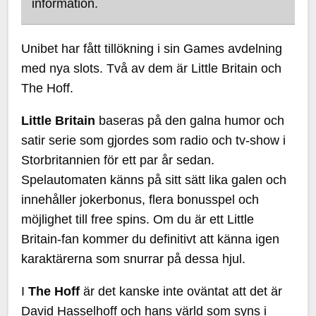
information.
Unibet har fått tillökning i sin Games avdelning
med nya slots. Två av dem är Little Britain och
The Hoff.
Little Britain
baseras på den galna humor och
satir serie som gjordes som radio och tv-show i
Storbritannien för ett par år sedan.
Spelautomaten känns på sitt sätt lika galen och
innehåller jokerbonus, flera bonusspel och
möjlighet till free spins. Om du är ett Little
Britain-fan kommer du definitivt att känna igen
karaktärerna som snurrar på dessa hjul.
I
The Hoff
är det kanske inte oväntat att det är
David Hasselhoff och hans värld som syns i