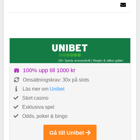
18+ Spela ansvarsfullt
|
Regler & villkor gäller
100% upp till 1000 kr
Omsättningskrav: 30x på slots
Läs mer om
Unibet
Stort casino
Exklusiva spel
Odds, poker & bingo
Gå till Unibet