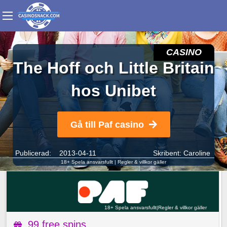
CASINO
The Hoff och Little Britain
hos Unibet
Gå till Paf casino
Publicerad: 2013-04-11
Skribent:
Caroline
18+ Spela ansvarsfullt
|
Regler & villkor gäller
18+ Spela ansvarsfullt
|
Regler & villkor gäller
99 free spins