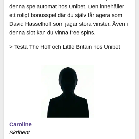
denna spelautomat hos Unibet. Den innehåller
ett roligt bonusspel där du själv får agera som
David Hasselhoff som jagar stora vinster. Även i
denna slot kan du vinna free spins.
> Testa The Hoff och Little Britain hos Unibet
Caroline
Skribent