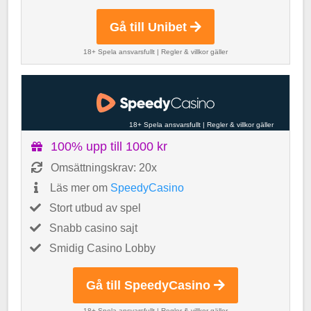
Gå till Unibet
18+ Spela ansvarsfullt
|
Regler & villkor gäller
18+ Spela ansvarsfullt
|
Regler & villkor gäller
100% upp till 1000 kr
Omsättningskrav: 20x
Läs mer om
SpeedyCasino
Stort utbud av spel
Snabb casino sajt
Smidig Casino Lobby
Gå till SpeedyCasino
18+ Spela ansvarsfullt
|
Regler & villkor gäller