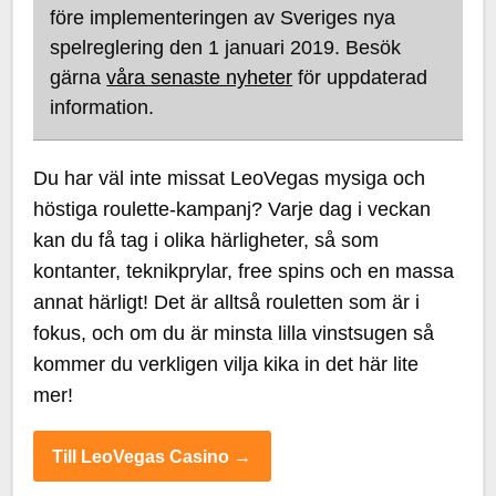
före implementeringen av Sveriges nya
spelreglering den 1 januari 2019. Besök
gärna
våra senaste nyheter
för uppdaterad
information.
Du har väl inte missat LeoVegas mysiga och
höstiga roulette-kampanj? Varje dag i veckan
kan du få tag i olika härligheter, så som
kontanter, teknikprylar, free spins och en massa
annat härligt! Det är alltså rouletten som är i
fokus, och om du är minsta lilla vinstsugen så
kommer du verkligen vilja kika in det här lite
mer!
Till LeoVegas Casino