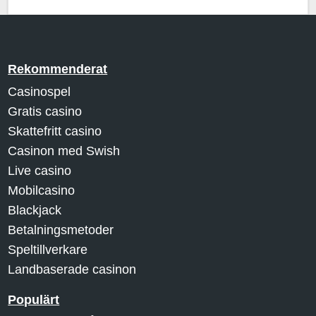
Rekommenderat
Casinospel
Gratis casino
Skattefritt casino
Casinon med Swish
Live casino
Mobilcasino
Blackjack
Betalningsmetoder
Speltillverkare
Landbaserade casinon
Populärt