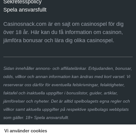
Sekretesspolicy
Spela ansvarsfullt
Casinosnack.com är en sajt om casinospel för dig
över 18 år. Här kan du få information om casinon,
jämföra bonusar och lära dig olika casinospel.
Sidan innehåller annons- och affiliatelänkar. Erbjudanden, bonusar,
odds, villkor och annan information kan ändras med kort varsel. Vi
reserverar oss därför för eventuella felskrivningar, felaktigheter,
faktafel och inaktuella uppgifter i bonuslistor, guider, artiklar,
jämförelser och nyheter. Det är alltid spelbolagets egna regler och
villkor samt aktuella uppgifter på respektive spelbolags webbplats
som gäller. 18+ Spela ansvarsfullt.