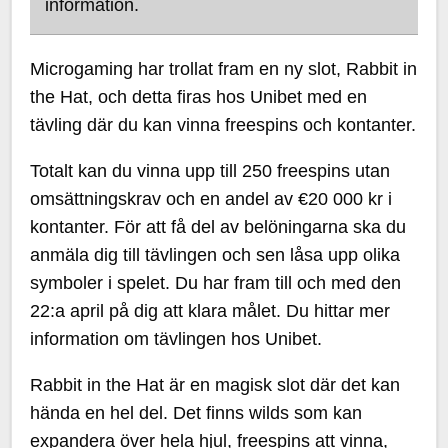
information.
Microgaming har trollat fram en ny slot, Rabbit in
the Hat, och detta firas hos Unibet med en
tävling där du kan vinna freespins och kontanter.
Totalt kan du vinna upp till 250 freespins utan
omsättningskrav och en andel av €20 000 kr i
kontanter. För att få del av belöningarna ska du
anmäla dig till tävlingen och sen låsa upp olika
symboler i spelet. Du har fram till och med den
22:a april på dig att klara målet. Du hittar mer
information om tävlingen hos Unibet.
Rabbit in the Hat är en magisk slot där det kan
hända en hel del. Det finns wilds som kan
expandera över hela hjul, freespins att vinna,