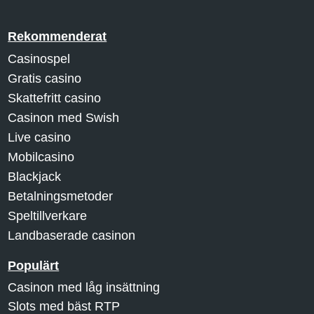
Rekommenderat
Casinospel
Gratis casino
Skattefritt casino
Casinon med Swish
Live casino
Mobilcasino
Blackjack
Betalningsmetoder
Speltillverkare
Landbaserade casinon
Populärt
Casinon med låg insättning
Slots med bäst RTP