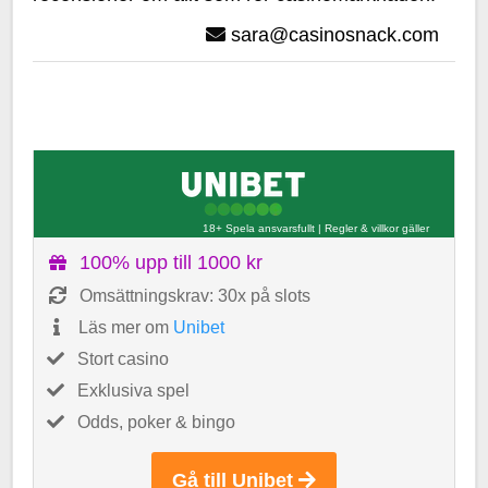
sara@casinosnack.com
18+ Spela ansvarsfullt
|
Regler & villkor gäller
100% upp till 1000 kr
Omsättningskrav: 30x på slots
Läs mer om
Unibet
Stort casino
Exklusiva spel
Odds, poker & bingo
Gå till Unibet