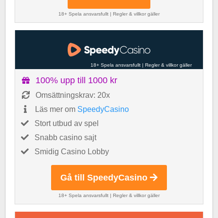
18+ Spela ansvarsfullt
|
Regler & villkor gäller
18+ Spela ansvarsfullt
|
Regler & villkor gäller
100% upp till 1000 kr
Omsättningskrav: 20x
Läs mer om
SpeedyCasino
Stort utbud av spel
Snabb casino sajt
Smidig Casino Lobby
Gå till SpeedyCasino
18+ Spela ansvarsfullt
|
Regler & villkor gäller