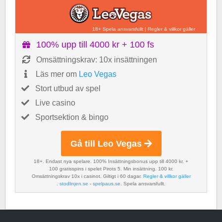
18+ Spela ansvarsfullt
|
Regler & villkor gäller
100% upp till 4000 kr + 100 fs
Omsättningskrav: 10x insättningen
Läs mer om
Leo Vegas
Stort utbud av spel
Live casino
Sportsektion & bingo
Gå till Leo Vegas
18+. Endast nya spelare. 100% Insättningsbonus upp till 4000 kr. +
100 gratisspins i spelet Pirots 5. Min insättning. 100 kr.
Omsättningskrav 10x i casinot. Giltigt i 60 dagar.
Regler & villkor gäller
.
stodlinjen.se
-
spelpaus.se
. Spela ansvarsfullt.