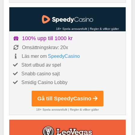
18+ Spela ansvarsfullt
|
Regler & villkor gäller
100% upp till 1000 kr
Omsättningskrav: 20x
Läs mer om
SpeedyCasino
Stort utbud av spel
Snabb casino sajt
Smidig Casino Lobby
Gå till SpeedyCasino
18+ Spela ansvarsfullt
|
Regler & villkor gäller