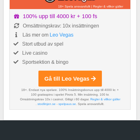
18+ Spela ansvarsfullt
|
Regler & villkor gäller
100% upp till 4000 kr + 100 fs
Omsättningskrav: 10x insättningen
Läs mer om
Leo Vegas
Stort utbud av spel
Live casino
Sportsektion & bingo
Gå till Leo Vegas
18+. Endast nya spelare. 100% Insättningsbonus upp till 4000 kr. +
100 gratisspins i spelet Pirots 5. Min insättning. 100 kr.
Omsättningskrav 10x i casinot. Giltigt i 60 dagar.
Regler & villkor gäller
.
stodlinjen.se
-
spelpaus.se
. Spela ansvarsfullt.