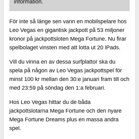
information.
För inte så länge sen vann en mobilspelare hos
Leo Vegas en gigantisk jackpott på 53 miljoner
kronor på jackpottsloten Mega Fortune. Nu firar
spelbolaget vinsten med att lotta ut 20 iPads.
Vill du vinna en av dessa surfplattor ska du
spela på någon av Leo Vegas jackpottspel för
minst 100 kr mellan den 30:e januari fram till och
med 23:59 på söndag den 1:a februari.
Hos Leo Vegas hittar du de båda
jackpottslotarna Mega Fortune och den nyare
Mega Fortune Dreams plus en massa andra
spel.