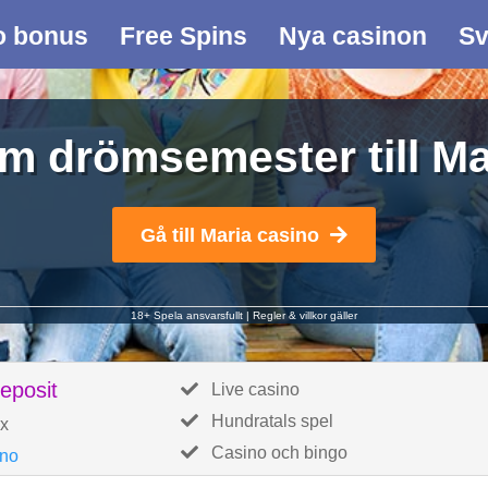
o bonus
Free Spins
Nya casinon
Sv
m drömsemester till Ma
Gå till Maria casino
18+ Spela ansvarsfullt
|
Regler & villkor gäller
eposit
Live casino
Hundratals spel
1x
Casino och bingo
ino