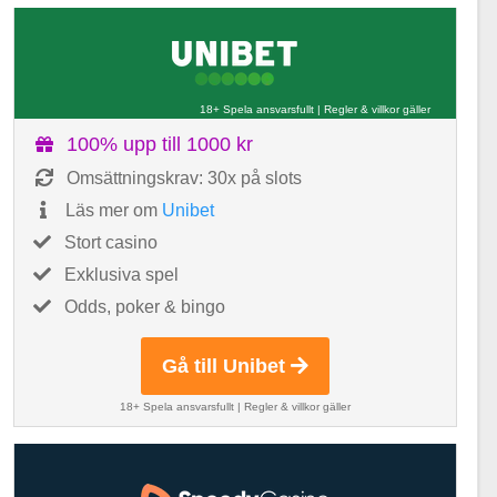
18+ Spela ansvarsfullt
|
Regler & villkor gäller
100% upp till 1000 kr
Omsättningskrav: 30x på slots
Läs mer om
Unibet
Stort casino
Exklusiva spel
Odds, poker & bingo
Gå till Unibet
18+ Spela ansvarsfullt
|
Regler & villkor gäller