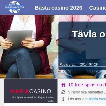
Bästa casino 2026
Casin
Tävla o
Publicerad: 2014-07-29
10 free spins no d
Vinster ska omsättas 
18+ Spela ansvarsfullt
|
Regler & villkor
Läs mer om
Maria cas
gäller